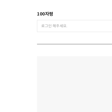
100자평