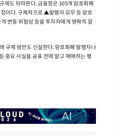
규제도 뒤따른다. 금융청은 105개 암호화폐
방침이다. 구체적으로 ▲발행자 유무 등 암호
가격 변동 위험성 등을 투자자에게 명확히 알
래 규제 방안도 신설한다. 암호화폐 발행자나
등 중요 사실을 공표 전에 알고 매매하는 행