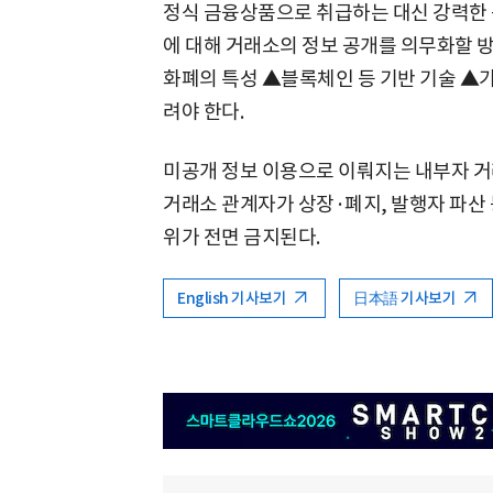
정식 금융상품으로 취급하는 대신 강력한 
에 대해 거래소의 정보 공개를 의무화할 
화폐의 특성 ▲블록체인 등 기반 기술 ▲
려야 한다.
미공개 정보 이용으로 이뤄지는 내부자 거
거래소 관계자가 상장·폐지, 발행자 파산 
위가 전면 금지된다.
English 기사보기
日本語 기사보기