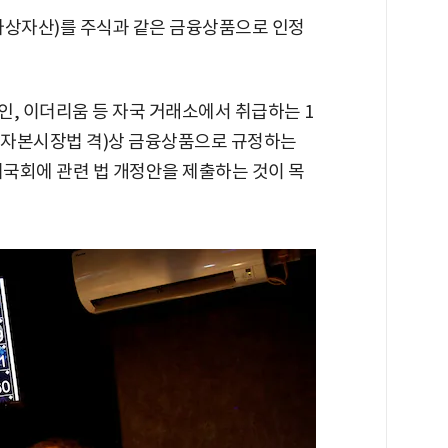
가상자산)를 주식과 같은 금융상품으로 인정
인, 이더리움 등 자국 거래소에서 취급하는 1
 자본시장법 격)상 금융상품으로 규정하는
기국회에 관련 법 개정안을 제출하는 것이 목