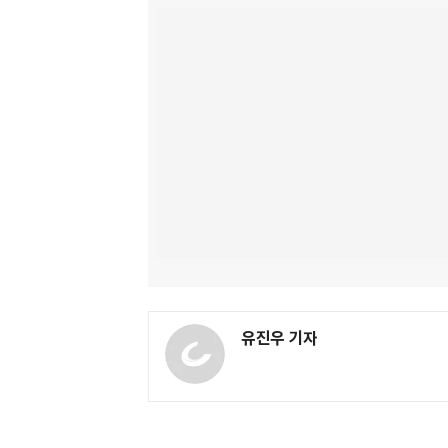
유진우 기자