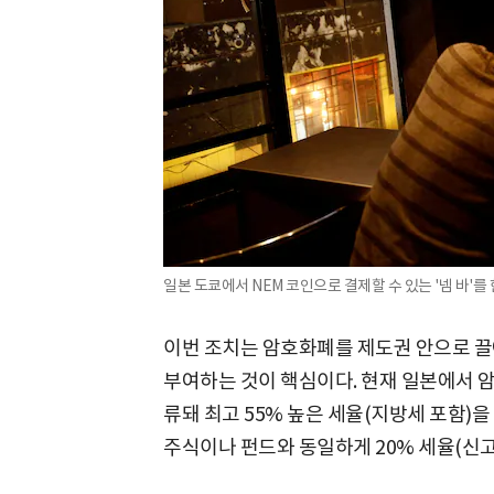
일본 도쿄에서 NEM 코인으로 결제할 수 있는 '넴 바'를
이번 조치는 암호화폐를 제도권 안으로 끌
부여하는 것이 핵심이다. 현재 일본에서 암
류돼 최고 55% 높은 세율(지방세 포함)
주식이나 펀드와 동일하게 20% 세율(신고