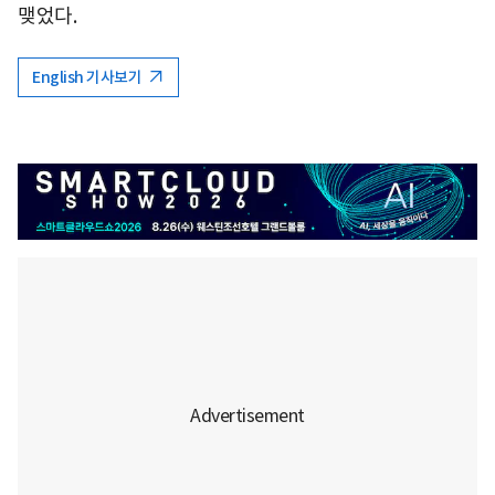
맺었다.
English 기사보기