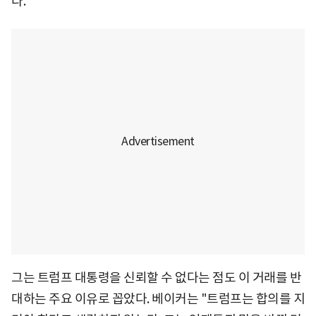
다.
그는 트럼프 대통령을 신뢰할 수 없다는 점도 이 거래를 반
대하는 주요 이유로 꼽았다. 베이커는 "트럼프는 합의를 지