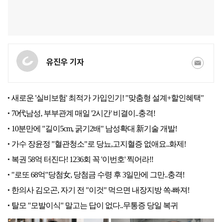
유진우 기자