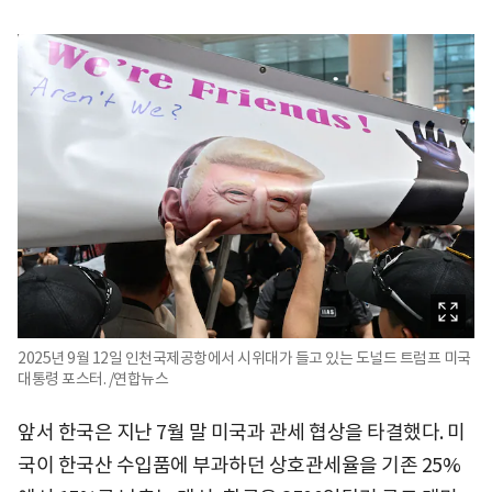
2025년 9월 12일 인천국제공항에서 시위대가 들고 있는 도널드 트럼프 미국
대통령 포스터. /연합뉴스
앞서 한국은 지난 7월 말 미국과 관세 협상을 타결했다. 미
국이 한국산 수입품에 부과하던 상호관세율을 기존 25%