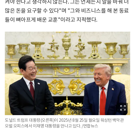
켜야 한다고 생각하지 않는다. 그는 언제든지 말을 바꿔 더
많은 돈을 요구할 수 있다"며 "그와 비즈니스를 해 본 동료
들이 뼈아프게 배운 교훈"이라고 지적했다.
도널드 트럼프 대통령(오른쪽)이 2025년 8월 25일 월요일 워싱턴 백악관
오벌 오피스에서 이재명 대통령을 만나고 있다. /연합뉴스