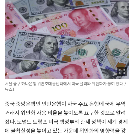
서울 중구 하나은행 위변조대응센터에서 미국 달러와 위안화가 놓여 있다. /
뉴스1
중국 중앙은행인 인민은행이 자국 주요 은행에 국제 무역
거래시 위안화 사용 비율을 높이도록 요구한 것으로 알려
졌다. 도널드 트럼프 미국 행정부의 관세 정책이 세계 경제
에 불확실성을 높이고 있는 가운데 위안화의 영향력을 강