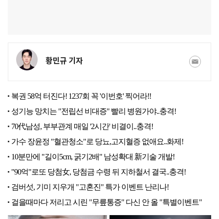
황민규 기자