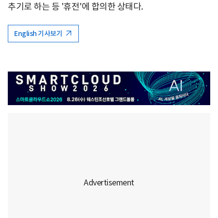
추기로 하는 등 '휴전'에 합의한 상태다.
English 기사보기