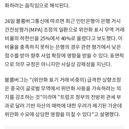
화하려는 움직임으로 해석된다.
26일 블룸버그통신에 따르면 최근 인민은행이 은행 거시
건전성평가(MPA) 조정의 일환으로 위안화 표시 무역 거래
비율의 하한선을 25%에서 40%로 올렸다고 보도했다. 이
비율을 충족하지 못하는 은행의 경우 관련 평가에서 낮은
점수를 받아 향후 사업 확장에 영향을 받을 수 있다. 표면적
으로 의무 규정은 아니지만 사실상 강제성을 지닌다.
블룸버그는 "(위안화 표기 거래 비중의) 급격한 상향조정
은 중국이 글로벌 무역에서 위안화 사용을 가속하려는 의
지를 강조하는 것"이라며 "트럼프 정부의 전방위 관세 부
과로 달러 기반 자산의 매력에 대한 우려가 제기된 가운데
위안화 수요에 상당한 영향을 미칠 수 있다"고 설명했다.