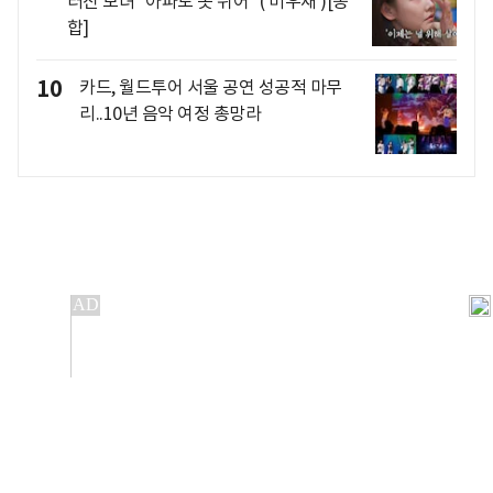
터진 모녀 "아파도 못 쉬어" ('미우새')[종
합]
10
카드, 월드투어 서울 공연 성공적 마무
리..10년 음악 여정 총망라
개인정보처리방침
앱설치(Android)
본 사이트의 주가 시세정보는 정보 제공 목적이며, 오류가
발생하거나 지연될 수 있습니다.
이용에 따른 책임은 이용자 본인에게 있으며, 당사는 법적 책임을
지지 않습니다. 게시된 정보는 무단 복제·배포할 수 없습니다.