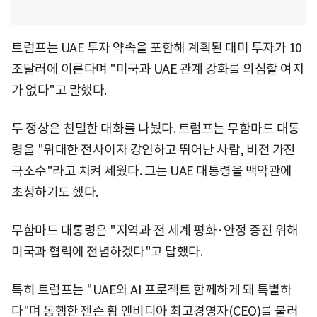
트럼프는 UAE 투자 약속을 포함해 계획된 대미 투자가 10
조달러에 이른다며 "미국과 UAE 관계 강화를 의심할 여지
가 없다"고 말했다.
두 정상은 친밀한 대화를 나눴다. 트럼프는 무함마드 대통
령을 "위대한 전사이자 강인하고 뛰어난 사람, 비전 가진
극소수"라고 치켜 세웠다. 그는 UAE 대통령을 백악관에
초청하기도 했다.
무함마드 대통령은 "지역과 전 세계 평화·안정 증진 위해
미국과 협력에 전념하겠다"고 답했다.
특히 트럼프는 "UAE와 AI 프로젝트 함께하게 돼 특별하
다"며 동행한 젠슨 황 엔비디아 최고경영자(CEO)를 불러