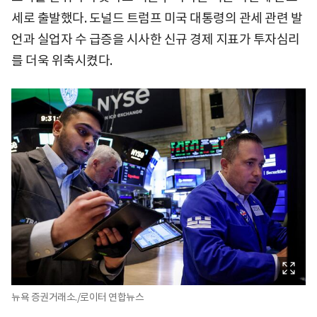
세로 출발했다. 도널드 트럼프 미국 대통령의 관세 관련 발
언과 실업자 수 급증을 시사한 신규 경제 지표가 투자심리
를 더욱 위축시켰다.
뉴욕 증권거래소./로이터 연합뉴스