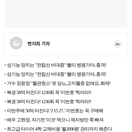
변지희 기자