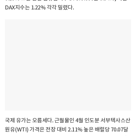
DAX지수는 1.22% 각각 밀렸다.
국제 유가는 오름세다. 근월물인 4월 인도분 서부텍사스산
원유(WTI) 가격은 전장 대비 2.11% 높은 배럴당 70.07달