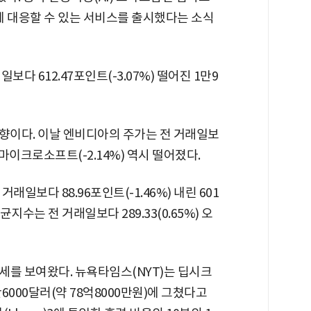
PT에 대응할 수 있는 서비스를 출시했다는 소식
다 612.47포인트(-3.07%) 떨어진 1만9
영향이다. 이날 엔비디아의 주가는 전 거래일보
, 마이크로소프트(-2.14%) 역시 떨어졌다.
래일보다 88.96포인트(-1.46%) 내린 601
지수는 전 거래일보다 289.33(0.65%) 오
세를 보여왔다. 뉴욕타임스(NYT)는 딥시크
6000달러(약 78억8000만원)에 그쳤다고