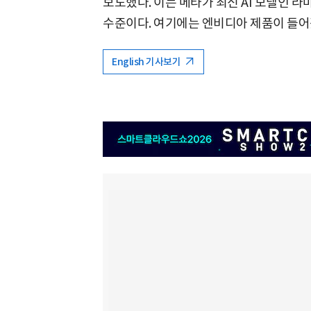
보도했다. 이는 메타가 최신 AI 모델인 라마
수준이다. 여기에는 엔비디아 제품이 들어
English 기사보기