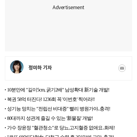
정미하 기자