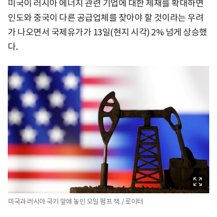
미국이 러시아 에너지 관련 기업에 대한 제재를 확대하면
인도와 중국이 다른 공급업체를 찾아야 할 것이라는 우려
가 나오면서 국제유가가 13일(현지 시각) 2% 넘게 상승했
다.
미국과 러시아 국기 앞에 놓인 오일 펌프 잭. / 로이터