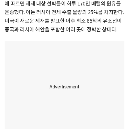
에 따르면 제재 대상 선박들이 하루 170만 배럴의 원유를
운송했다. 이는 러시아 전체 수출 물량의 25%를 차지한다.
미국이 새로운 제재를 발표한 이후 최소 65척의 유조선이
중국과 러시아 해안을 포함한 여러 곳에 정박한 상태다.