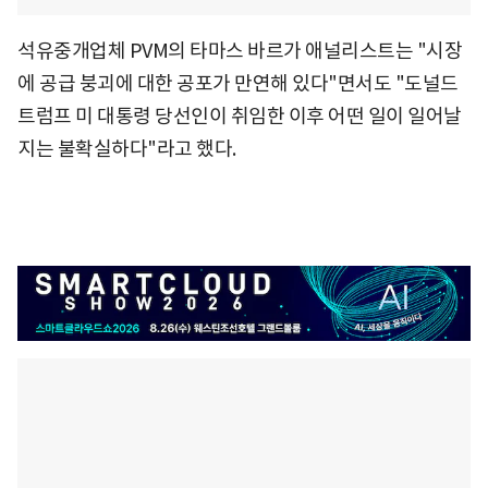
석유중개업체 PVM의 타마스 바르가 애널리스트는 "시장
에 공급 붕괴에 대한 공포가 만연해 있다"면서도 "도널드
트럼프 미 대통령 당선인이 취임한 이후 어떤 일이 일어날
지는 불확실하다"라고 했다.