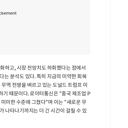
둔화하고, 시장 전망치도 하회했다는 점에서
다는 분석도 있다. 특히 지금의 미약한 회복
 무역 전쟁을 벼르고 있는 도널드 트럼프 미
하기 때문이다. 로이터통신은 "중국 제조업 P
, 미미한 수준에 그쳤다"며 이는 "새로운 무
가 나타나기까지는 더 긴 시간이 걸릴 수 있