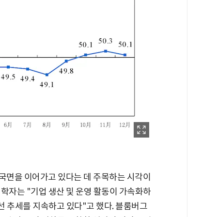
장 국면을 이어가고 있다는 데 주목하는 시각이
학자는 "기업 생산 및 운영 활동이 가속화하
개선 추세를 지속하고 있다"고 했다. 블룸버그