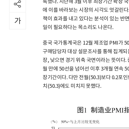
록했다. 지난해 3월 이후 최장기간 확장 
에 이를 바라보는 시장의 시각도 엇갈린다.
책이 효과를 내고 있다는 분석이 있는 반
일이 필요하다는 목소리도 나온다.
중국 국가통계국은 12월 제조업 PMI가 50
구매담당자 대상 설문조사를 통해 집계되는
장, 낮으면 경기 위축 국면이라는 뜻이다. 중
월 만에 50선을 넘어선 이후 3개월 연속 5
장기간이다. 다만 전월(50.3)보다 0.2
치(50.3)에도 미치지 못했다.