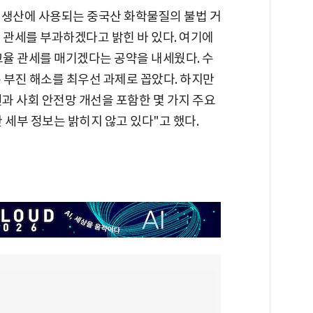
 생산에 사용되는 중국산 화학물질의 불법 거
 관세를 부과하겠다고 밝힌 바 있다. 여기에
고율 관세를 매기겠다는 공약을 내세웠다. 수
 부진 해소를 최우선 과제로 꼽았다. 하지만
과 사회 안전망 개선을 포함한 몇 가지 주요
 세부 정보는 밝히지 않고 있다"고 했다.