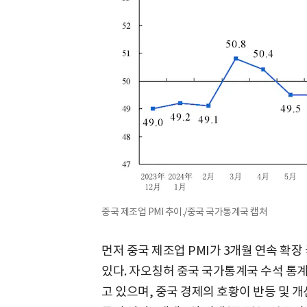
중국 제조업 PMI 추이./중국 국가통계국 캡처
먼저 중국 제조업 PMI가 3개월 연속 확
있다. 자오칭허 중국 국가통계국 수석 통계
고 있으며, 중국 경제의 호황이 반등 및 