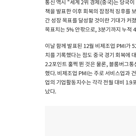
통신 역시 "세계 2위 경제(중국)는 당국이
책을 발표한 이후 회복의 잠정적 징후를 보
간 성장 목표를 달성할 것이란 기대가 커졌
목표치는 5% 안팎으로, 3분기까지 누적 4
이날 함께 발표된 12월 비제조업 PMI가 52
치를 기록했다는 점도 중국 경기 회복에 대한
2.2포인트 훌쩍 뛴 것은 물론, 블룸버그통
했다. 비제조업 PMI는 주로 서비스업과 
업의 기업활동지수는 각각 전월 대비 1.9포인트
났다.