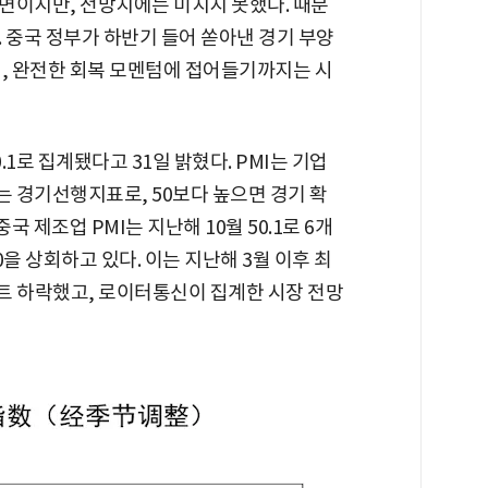
국면이지만, 전망치에는 미치지 못했다. 때문
 중국 정부가 하반기 들어 쏟아낸 경기 부양
면, 완전한 회복 모멘텀에 접어들기까지는 시
.1로 집계됐다고 31일 밝혔다. PMI는 기업
 경기선행지표로, 50보다 높으면 경기 확
국 제조업 PMI는 지난해 10월 50.1로 6개
0을 상회하고 있다. 이는 지난해 3월 이후 최
포인트 하락했고, 로이터통신이 집계한 시장 전망