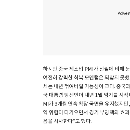
하지만 중국 제조업 PMI가 전월에 비해 
여전히 강력한 회복 모멘텀은 되찾지 못했
세는 내년 꺾여버릴 가능성이 크다. 중국과
국 대통령 당선인이 내년 1월 임기를 시작
MI가 3개월 연속 확장 국면을 유지했지만
역 위험이 다가오면서 경기 부양책의 효과
음을 시사한다"고 했다.