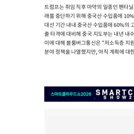
트럼프는 취임 직후 마약의 일종인 펜타닐
래를 중단하기 위해 중국산 수입품에 10%
대선 기간 내내 중국산 수입품에 60%의 
출 타격에 대비해 중국 지도부는 내년 내수
이에 대해 블룸버그통신은 "저소득층 지원
분야 정책을 나열했지만, 아직 계획에 대한