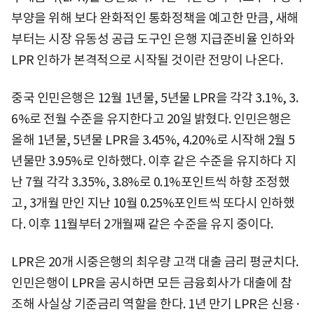
부양을 위해 보다 완화적인 통화정책을 예고한 만큼, 새해
부터는 시장 유동성 공급 도구인 은행 지급준비율 인하와
LPR 인하가 본격적으로 시작될 것이란 전망이 나온다.
중국 인민은행은 12월 1년물, 5년물 LPR을 각각 3.1%, 3.
6%로 전월 수준을 유지한다고 20일 밝혔다. 인민은행은
올해 1년물, 5년물 LPR을 3.45%, 4.20%로 시작해 2월 5
년물만 3.95%로 인하했다. 이후 같은 수준을 유지하다 지
난 7월 각각 3.35%, 3.8%로 0.1%포인트씩 하향 조정했
고, 3개월 만인 지난 10월 0.25%포인트씩 또다시 인하했
다. 이후 11월부터 2개월째 같은 수준을 유지 중이다.
LPR은 20개 시중은행의 최우량 고객 대출 금리 평균치다.
인민은행이 LPR을 공시하면 모든 금융회사가 대출에 참
조해 사실상 기준금리 역할을 한다. 1년 만기 LPR은 신용·