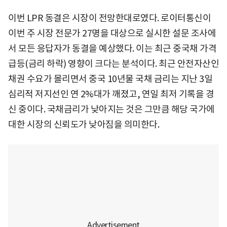
이번 LPR 동결은 시장이 전망한대로였다. 로이터통신이
이번 주 시장 전문가 27명을 대상으로 실시한 설문 조사에
서 모든 응답자가 동결을 예상했다. 이는 최근 중국채 가격
급등(금리 하락) 영향이 크다는 분석이다. 최근 안전자산인
채권 수요가 몰리면서 중국 10년물 국채 금리는 지난 3일
심리적 저지선인 연 2%대가 깨졌고, 연일 최저 기록을 경
신 중이다. 국채금리가 낮아지는 것은 그만큼 해당 국가에
대한 시장의 신뢰도가 낮아짐을 의미한다.