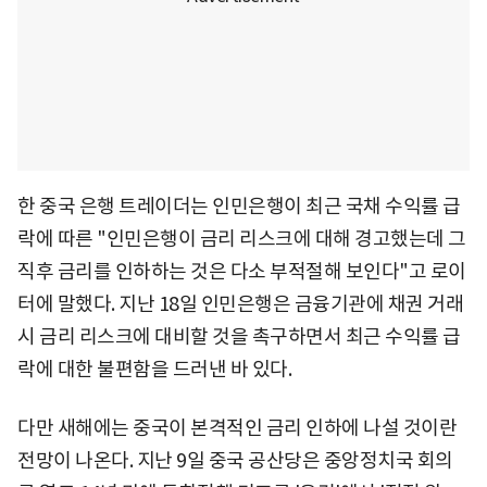
한 중국 은행 트레이더는 인민은행이 최근 국채 수익률 급
락에 따른 "인민은행이 금리 리스크에 대해 경고했는데 그
직후 금리를 인하하는 것은 다소 부적절해 보인다"고 로이
터에 말했다. 지난 18일 인민은행은 금융기관에 채권 거래
시 금리 리스크에 대비할 것을 촉구하면서 최근 수익률 급
락에 대한 불편함을 드러낸 바 있다.
다만 새해에는 중국이 본격적인 금리 인하에 나설 것이란
전망이 나온다. 지난 9일 중국 공산당은 중앙정치국 회의