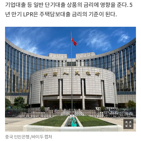
기업대출 등 일반 단기대출 상품의 금리에 영향을 준다. 5
년 만기 LPR은 주택담보대출 금리의 기준이 된다.
중국 인민은행./바이두 캡처