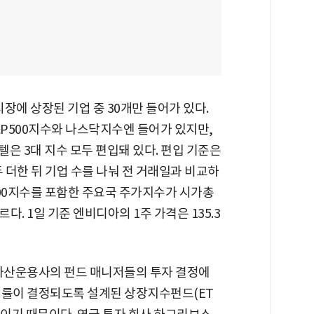
에 상장된 기업 중 30개만 들어가 있다.
&P500지수와 나스닥지수엔 들어가 있지만,
은 3대 지수 모두 편입돼 있다. 편입 기준은
 더한 뒤 기업 수를 나눠 전 거래일과 비교하
500지수를 포함한 주요국 주가지수가 시가총
. 1일 기준 엔비디아의 1주 가격은 135.3
 자산운용사의 펀드 매니저들의 투자 결정에
익률이 결정되도록 설계된 상장지수펀드(ET