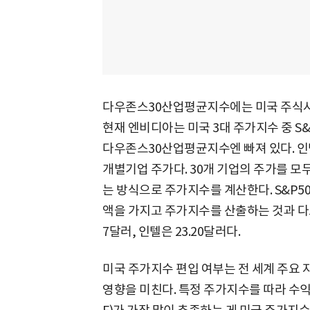
다우존스30산업평균지수에는 미국 주식시장
현재 엔비디아는 미국 3대 주가지수 중 S
다우존스30산업평균지수엔 빠져 있다. 인텔
개별기업 주가다. 30개 기업의 주가를 모두
는 방식으로 주가지수를 계산한다. S&P
액을 가지고 주가지수를 산출하는 것과 다르다
7달러, 인텔은 23.20달러다.
미국 주가지수 편입 여부는 전 세계 주요
영향을 미친다. 특정 주가지수를 따라 수