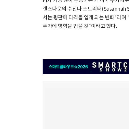
F)가 가장 많이 추종하는 게 미국 주가지
랜스다운의 수잔나 스트리터(Susannah 
서는 평판에 타격을 입게 되는 변화"라며 
주가에 영향을 입을 것"이라고 했다.