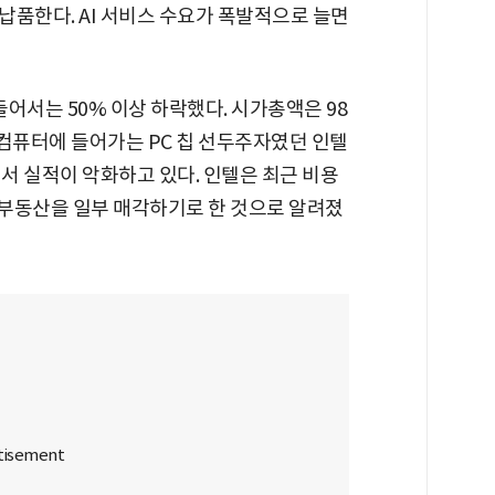
 납품한다. AI 서비스 수요가 폭발적으로 늘면
들어서는 50% 이상 하락했다. 시가총액은 98
다. 컴퓨터에 들어가는 PC 칩 선두주자였던 인텔
면서 실적이 악화하고 있다. 인텔은 최근 비용
 부동산을 일부 매각하기로 한 것으로 알려졌