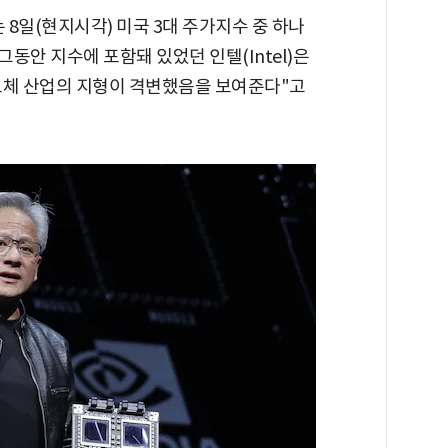
는 8일(현지시각) 미국 3대 주가지수 중 하나
동안 지수에 포함돼 있었던 인텔(Intel)은
"반도체 산업의 지형이 격변했음을 보여준다"고