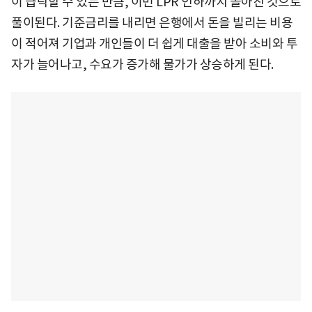
이 급락할 수 있는 만큼, 이번 LPR 인하까지 몰아친 것으로
풀이된다. 기준금리를 내리면 은행에서 돈을 빌리는 비용
이 적어져 기업과 개인들이 더 쉽게 대출을 받아 소비와 투
자가 늘어나고, 수요가 증가해 물가가 상승하게 된다.