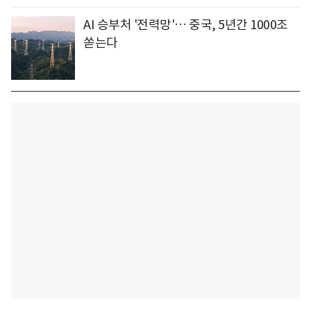
AI 승부처 '전력망'… 중국, 5년간 1000조
쏟는다