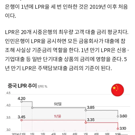
은행이 1년에 LPR을 세 번 인하한 것은 2019년 이후 처음
이다.
LPR은 20개 시중은행의 최우량 고객 대출 금리 평균치다.
인민은행이 LPR을 공시하면 모든 금융회사가 대출에 참
조해 사실상 기준금리 역할을 한다. 1년 만기 LPR은 신용·
기업대출 등 일반 단기대출 상품의 금리에 영향을 준다. 5
년 만기 LPR은 주택담보대출 금리의 기준이 된다.