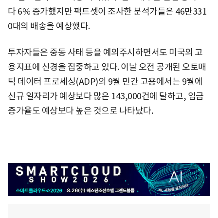
다 6% 증가했지만 팩트셋이 조사한 분석가들은 46만331
0대의 배송을 예상했다.
투자자들은 중동 사태 등을 예의주시하면서도 미국의 고
용지표에 신경을 집중하고 있다. 이날 오전 공개된 오토매
틱 데이터 프로세싱(ADP)의 9월 민간 고용에서는 9월에
신규 일자리가 예상보다 많은 143,000건에 달하고, 임금
증가율도 예상보다 높은 것으로 나타났다.