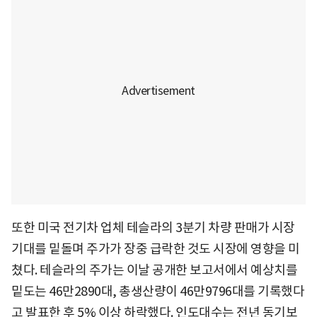
또한 미국 전기차 업체 테슬라의 3분기 차량 판매가 시장
기대를 밑돌며 주가가 장중 급락한 것도 시장에 영향을 미
쳤다. 테슬라의 주가는 이날 공개한 보고서에서 예상치를
밑도는 46만2890대, 총생산량이 46만9796대를 기록했다
고 발표한 후 5% 이상 하락했다. 인도대수는 전년 동기보