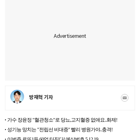
방재혁 기자