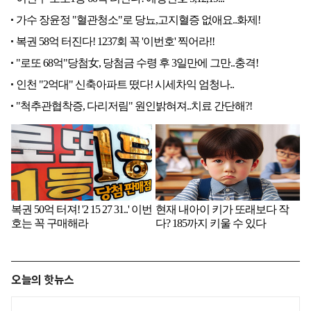
오늘의 핫뉴스