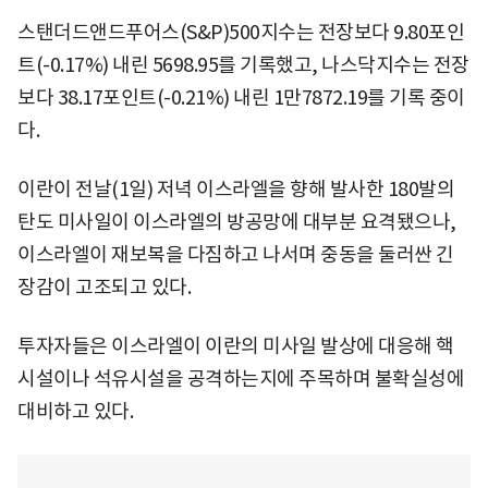
스탠더드앤드푸어스(S&P)500지수는 전장보다 9.80포인
트(-0.17%) 내린 5698.95를 기록했고, 나스닥지수는 전장
보다 38.17포인트(-0.21%) 내린 1만7872.19를 기록 중이
다.
이란이 전날(1일) 저녁 이스라엘을 향해 발사한 180발의
탄도 미사일이 이스라엘의 방공망에 대부분 요격됐으나,
이스라엘이 재보복을 다짐하고 나서며 중동을 둘러싼 긴
장감이 고조되고 있다.
투자자들은 이스라엘이 이란의 미사일 발상에 대응해 핵
시설이나 석유시설을 공격하는지에 주목하며 불확실성에
대비하고 있다.