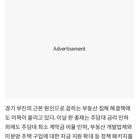
경기 부진의 근본 원인으로 꼽히는 부동산 침체 해결책에
도 이목이 쏠리고 있다. 이날 판 총재는 주담대 금리 인하
외에도 주담대 최소 계약금 비율 인하, 부동산 개발업체와
미분양 주택 구입에 대한 자금 지원 확대 등 정책 패키지를