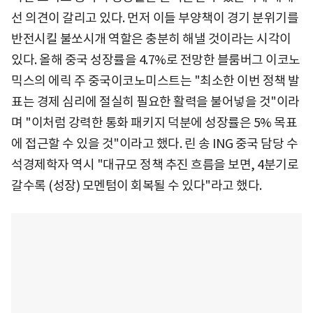
선 의견이 갈리고 있다. 먼저 이들 부양책이 경기 분위기를
반전시킬 불쏘시개 역할은 충분히 해낼 것이라는 시각이
있다. 올해 중국 성장률을 4.7%로 전망한 블룸버그 이코노
믹스의 에릭 주 중국이코노미스트는 "최소한 이번 정책 발
표는 경제 심리에 절실히 필요한 활력을 불어넣을 것"이라
며 "이처럼 강력한 통화 패키지 덕분에 성장률은 5% 목표
에 접근할 수 있을 것"이라고 했다. 린 송 ING 중국 담당 수
석경제학자 역시 "대규모 정책 추진 흐름을 보면, 4분기로
갈수록 (성장) 모멘텀이 회복될 수 있다"라고 했다.