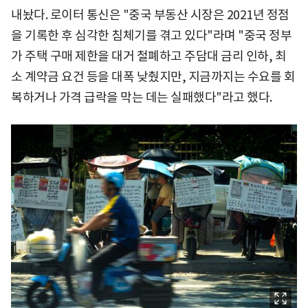
내놨다. 로이터 통신은 "중국 부동산 시장은 2021년 정점
을 기록한 후 심각한 침체기를 겪고 있다"라며 "중국 정부
가 주택 구매 제한을 대거 철폐하고 주담대 금리 인하, 최
소 계약금 요건 등을 대폭 낮췄지만, 지금까지는 수요를 회
복하거나 가격 급락을 막는 데는 실패했다"라고 했다.