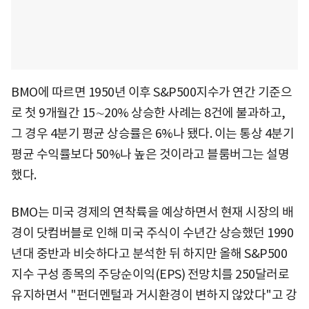
BMO에 따르면 1950년 이후 S&P500지수가 연간 기준으
로 첫 9개월간 15∼20% 상승한 사례는 8건에 불과하고,
그 경우 4분기 평균 상승률은 6%나 됐다. 이는 통상 4분기
평균 수익률보다 50%나 높은 것이라고 블룸버그는 설명
했다.
BMO는 미국 경제의 연착륙을 예상하면서 현재 시장의 배
경이 닷컴버블로 인해 미국 주식이 수년간 상승했던 1990
년대 중반과 비슷하다고 분석한 뒤 하지만 올해 S&P500
지수 구성 종목의 주당순이익(EPS) 전망치를 250달러로
유지하면서 "펀더멘털과 거시환경이 변하지 않았다"고 강