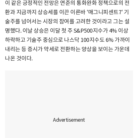
이 같은 긍정적인 전망은 연준의 통화완화 정책으로의 전
환과 지금까지 상승세를 이끈 이른바 '매그니피센트7′ 기
술주를 넘어서는 시장의 참여를 고려한 것이라고 그는 설
명했다. 이날 상승은 이달 첫 주 S&P500지수가 4% 이상
하락하고 기술주 중심으로 나스닥 100지수도 6% 가까이
내리는 등 증시가 약세로 전환하는 양상을 보이는 가운데
나온 것이다.