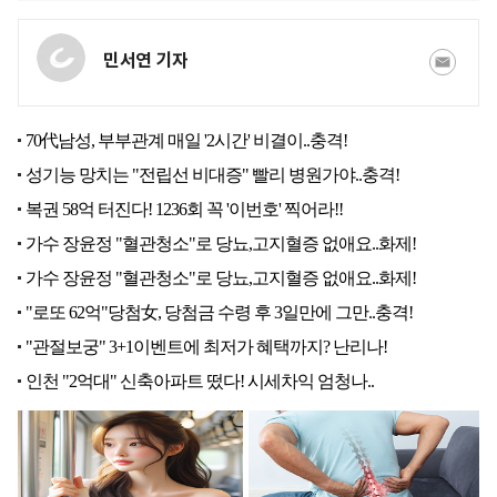
민서연 기자