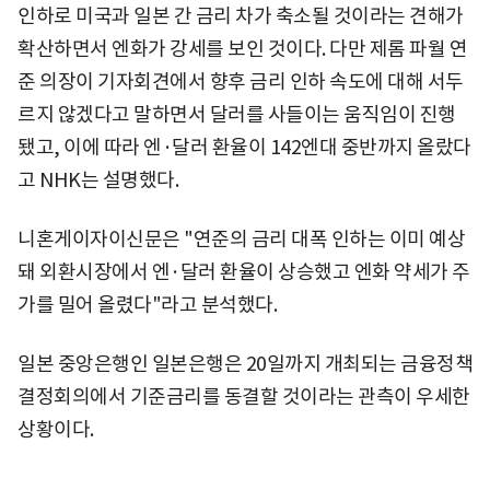
인하로 미국과 일본 간 금리 차가 축소될 것이라는 견해가
확산하면서 엔화가 강세를 보인 것이다. 다만 제롬 파월 연
준 의장이 기자회견에서 향후 금리 인하 속도에 대해 서두
르지 않겠다고 말하면서 달러를 사들이는 움직임이 진행
됐고, 이에 따라 엔·달러 환율이 142엔대 중반까지 올랐다
고 NHK는 설명했다.
니혼게이자이신문은 "연준의 금리 대폭 인하는 이미 예상
돼 외환시장에서 엔·달러 환율이 상승했고 엔화 약세가 주
가를 밀어 올렸다"라고 분석했다.
일본 중앙은행인 일본은행은 20일까지 개최되는 금융정책
결정회의에서 기준금리를 동결할 것이라는 관측이 우세한
상황이다.