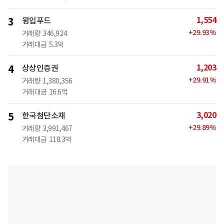
1,554
3
윙입푸드
+
29.93
%
거래량
346,924
거래대금
5.3억
1,203
4
상상인증권
+
29.91
%
거래량
1,380,356
거래대금
16.6억
3,020
5
한국첨단소재
+
29.89
%
거래량
3,991,467
거래대금
118.3억