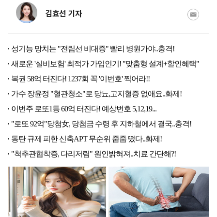
김효선 기자