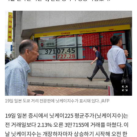
19일 일본 도쿄 거리 전광판에 닛케이지수가 표시돼 있다. /AFP
19일 일본 증시에서 닛케이225 평균주가(닛케이지수)는
전 거래일보다 2.13% 오른 3만7155에 거래를 마쳤다. 이
날 닛케이지수는 개장하자마자 상승하기 시작해 오전 한