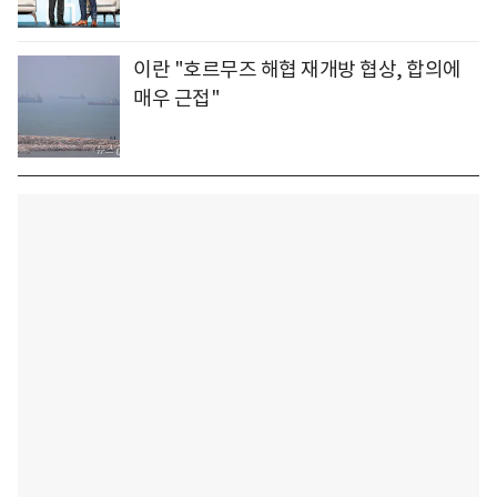
이란 "호르무즈 해협 재개방 협상, 합의에
매우 근접"