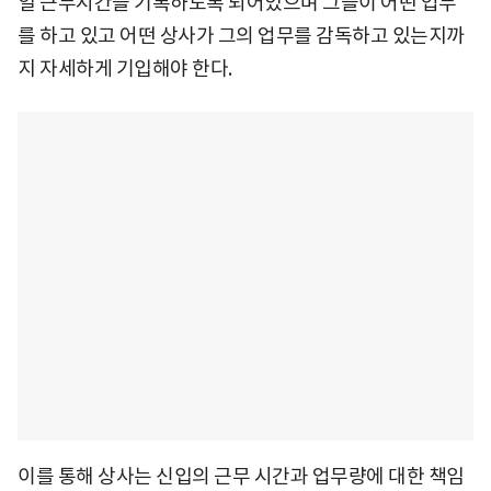
일 근무시간을 기록하도록 되어있으며 그들이 어떤 업무
를 하고 있고 어떤 상사가 그의 업무를 감독하고 있는지까
지 자세하게 기입해야 한다.
이를 통해 상사는 신입의 근무 시간과 업무량에 대한 책임