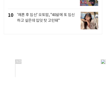
10
'재혼 후 임신' 오또맘, "40살에 또 임신
하고 싶은데 입덧 탓 고민돼"
개인정보처리방침
앱설치(Android)
본 사이트의 주가 시세정보는 정보 제공 목적이며, 오류가
발생하거나 지연될 수 있습니다.
이용에 따른 책임은 이용자 본인에게 있으며, 당사는 법적 책임을
지지 않습니다. 게시된 정보는 무단 복제·배포할 수 없습니다.