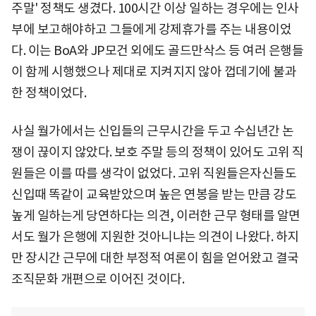
주말' 정책도 생겼다. 100시간 이상 일하는 경우에는 인사
부에 보고해야하고 그들에게 강제휴가를 주는 내용이었
다. 이는 BoA와 JP모건 외에도 골드만삭스 등 여러 은행들
이 함께 시행했으나 제대로 지켜지지 않아 껍데기에 불과
한 정책이었다.
사실 월가에서는 신입들의 근무시간을 두고 수십년간 논
쟁이 끊이지 않았다. 보호 주말 등의 정책이 있어도 고위 직
원들은 이를 따를 생각이 없었다. 고위 직원들은자신들도
신입때 똑같이 교육받았으며 높은 연봉을 받는 만큼 강도
높게 일하는게 당연하다는 의견, 이러한 근무 형태를 알면
서도 월가 은행에 지원한 것아니냐는 의견이 나왔다. 하지
만 장시간 근무에 대한 부정적 여론이 힘을 얻어왔고 결국
조직문화 개편으로 이어진 것이다.