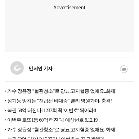
민서연 기자