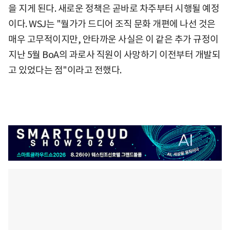
을 지게 된다. 새로운 정책은 곧바로 차주부터 시행될 예정
이다. WSJ는 "월가가 드디어 조직 문화 개편에 나선 것은
매우 고무적이지만, 안타까운 사실은 이 같은 추가 규정이
지난 5월 BoA의 과로사 직원이 사망하기 이전부터 개발되
고 있었다는 점"이라고 전했다.