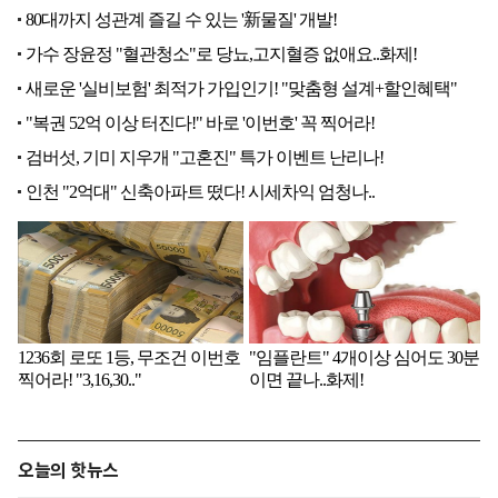
오늘의 핫뉴스