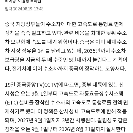
베이징=이윤정 특파원
입력
2024.08.19. 13:48
중국 지방정부들이 수소차에 대한 고속도로 통행료 면제
정책을 속속 발표하고 있다. 관련 비용을 최대한 낮춰 수소
차 보편화에 속도를 내기 위함이다. 중국은 이미 세계 수소
차 시장 점유율 1위를 달리고 있는데, 2035년까지 수소차
보급량을 지금의 두 배 수준인 5만대까지 늘린다는 계획이
다. 전기차에 이어 수소차까지 중국이 장악하는 모양새다.
19일 중국중앙TV(CCTV)에 따르면, 중부 내륙에 있는 산
시성은 오는 9월 1일부터 고속도로 자동요금징수시스템
(ETC) 설비를 장착한 수소차의 고속도로 통행료를 전액 면
제하기로 했다. 이 정책은 산시성 내 고속도로에 한해 적용
되며, 2027년 9월 1일까지 3년간 시행된다. 길림성도 같은
정책을 오는 9월 1일부터 2026년 8월 31일까지 실시한다