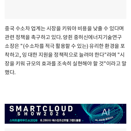
중국 수소차 업계는 시장을 키워야 비용을 낮출 수 있다며
관련 정책을 촉구하고 있다. 양쥔 중허신에너지기술연구
소장은 "(수소차를 적극 활용할 수 있는) 유리한 환경을 포
착하고, 잉 대한 지원을 정책적으로 늘려야 한다"라며 "시
장을 키워 규모의 효과를 조속히 실현해야 할 것"이라고 말
했다.