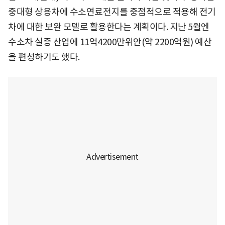
중대형 상용차에 수소연료전지를 중점적으로 적용해 전기
차에 대한 보완 모델로 활용한다는 계획이다. 지난 5월엔
수소차 실증 산업에 11억4200만위안(약 2200억원) 예산
을 편성하기도 했다.