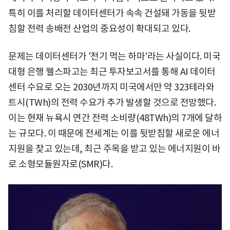
특히 이를 처리할 데이터센터가 속속 건설돼 가동을 뒷받
침할 전력 송배전 산업의 중요성이 확대되고 있다.
문제는 데이터센터가 '전기 먹는 하마'라는 사실이다. 미국
대형 은행 웰스파고는 최근 투자보고서를 통해 AI 데이터
센터 수요로 오는 2030년까지 미국에서만 약 323테라와
트시(TWh)의 전력 수요가 추가 발생할 것으로 전망했다.
이는 현재 뉴욕시 연간 전력 소비량(48TWh)의 7개에 달하
는 규모다. 이 때문에 전세계는 이를 뒷받침할 새로운 에너
지원을 찾고 있는데, 최근 주목을 받고 있는 에너지원이 바
로 소형모듈원자로(SMR)다.