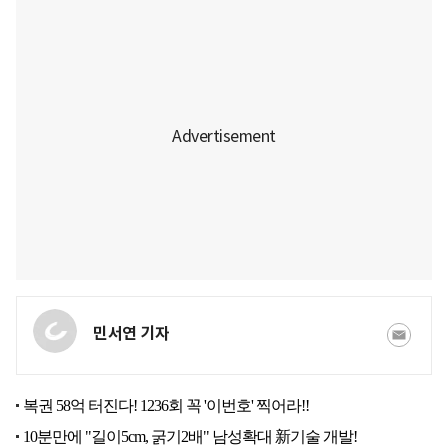
민서연 기자