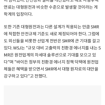
이 남아있다. 안전성과 설비를 개선했다고 해도 사용후핵
연료는 대형원전과 비슷한 수준으로 발생할 것이라는 게
학계의 입장이다.
또한 기존 대형원전과는 다른 설계가 적용되는 만큼 SMR
에 적합한 안전규제 기준도 새로 제정되어야 한다. 그럼에
도 외신들을 비롯한 산업계 전반은 SMR에 큰 기대를 걸고
있다. WSJ는 "규모 대비 고출력의 친환경 에너지를 내는 S
MR은 원전업계의 차세대 솔루션으로 기대를 모으고 있
다"며 "바이든 정부의 친환경 에너지 정책 덕택에 원전업
체들은 혜택을 받으면서 SMR에서 대형 원자로의 대안을
강구하고 있다"고 전했다.