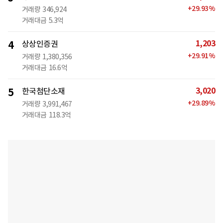
+
29.93
%
거래량
346,924
거래대금
5.3억
1,203
4
상상인증권
+
29.91
%
거래량
1,380,356
거래대금
16.6억
3,020
5
한국첨단소재
+
29.89
%
거래량
3,991,467
거래대금
118.3억