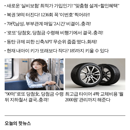
오늘의 핫뉴스