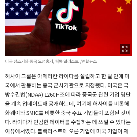
미국 성조기와 중국 오성홍기, 틱톡 일러스트. /연합뉴스
허사이 그룹은 아메리칸 라이다를 설립하고 한 달 만에 미
국에서 활동하는 중국 군사기관으로 지정됐다. 미국은 국
방수권법(NDAA) 1260H조에 따라 중국군 관련 기업 명단
을 계속 업데이트해 공개하는데, 여기에 허사이를 비롯해
화웨이와 SMIC를 비롯한 중국 주요 기업들이 포함된 것이
다. 라이다가 민감한 데이터를 수집하는 데 쓰일 수 있다는
이유에서였다. 블랙리스트에 오른 기업에 미국 기업이 제