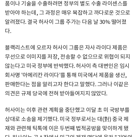
품이나 기술을 수출하려면 정부의 별도 수출 라이센스를
받아야 하는데, 그 과정은 매우 복잡하고 까다로운 것으로
알려졌다. 결국 허사이 그룹 주가는 다음 날 30% 떨어졌
다.
블랙리스트에 오르자 허사이 그룹은 자사 라이다 제품은
무선으로 이미지를 저장, 전송할 수 없으므로 위협이 되지
않는다고 미국 정부에 반박했다. 허사이 측 대변인은 임시
회사명 '아메리칸 라이다'를 통해 미국에서 제품을 생산,
판매한다는 점을 알리고자 한다고 말했다. 그러나 이같은
의견은 규제 당국에 전혀 받아들여지지 않았다.
허사이는 이후 관련 계획을 중단했고 이달 초 미 국방부를
상대로 소송을 제기했다. 미국 정부로서는 대(對) 중국 제
재와 관련해 틱톡에 이은 두번째 법적공방을 맞이하게 됐