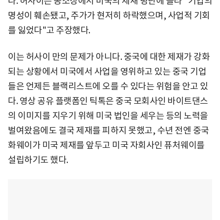
다. 허사이는 공소장에서 미국의 제재 명단에 올라 "기업의
명성이 훼손됐고, 주가가 현저히 하락했으며, 사업적 기회
를 잃었다"고 주장했다.
이는 허사이 만의 문제가 아니다. 중국에 대한 제재가 강화
되는 상황에서 미국에서 사업을 영위하고 있는 중국 기업
들은 언제든 블랙리스트에 오를 수 있다는 위험을 안고 있
다. 영상 공유 플랫폼인 틱톡은 중국 모회사인 바이트댄스
의 이미지를 지우기 위해 미국 법인을 세우는 등의 노력을
벌여왔음에도 결국 제재를 피하지 못했고, 수년 전엔 중국
화웨이가 미국 제재를 앞두고 미국 자회사인 퓨처웨이를
설립하기도 했다.