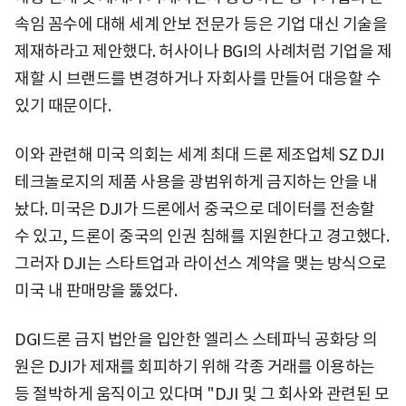
속임 꼼수에 대해 세계 안보 전문가 등은 기업 대신 기술을
제재하라고 제안했다. 허사이나 BGI의 사례처럼 기업을 제
재할 시 브랜드를 변경하거나 자회사를 만들어 대응할 수
있기 때문이다.
이와 관련해 미국 의회는 세계 최대 드론 제조업체 SZ DJI
테크놀로지의 제품 사용을 광범위하게 금지하는 안을 내
놨다. 미국은 DJI가 드론에서 중국으로 데이터를 전송할
수 있고, 드론이 중국의 인권 침해를 지원한다고 경고했다.
그러자 DJI는 스타트업과 라이선스 계약을 맺는 방식으로
미국 내 판매망을 뚫었다.
DGI드론 금지 법안을 입안한 엘리스 스테파닉 공화당 의
원은 DJI가 제재를 회피하기 위해 각종 거래를 이용하는
등 절박하게 움직이고 있다며 "DJI 및 그 회사와 관련된 모