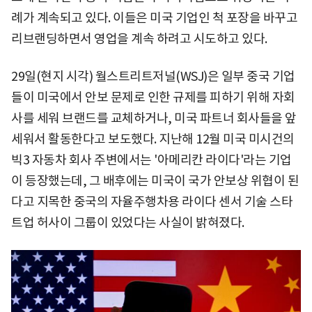
례가 계속되고 있다. 이들은 미국 기업인 척 포장을 바꾸고
리브랜딩하면서 영업을 계속 하려고 시도하고 있다.
29일(현지 시각) 월스트리트저널(WSJ)은 일부 중국 기업
들이 미국에서 안보 문제로 인한 규제를 피하기 위해 자회
사를 세워 브랜드를 교체하거나, 미국 파트너 회사들을 앞
세워서 활동한다고 보도했다. 지난해 12월 미국 미시건의
빅3 자동차 회사 주변에서는 '아메리칸 라이다'라는 기업
이 등장했는데, 그 배후에는 미국이 국가 안보상 위협이 된
다고 지목한 중국의 자율주행차용 라이다 센서 기술 스타
트업 허사이 그룹이 있었다는 사실이 밝혀졌다.