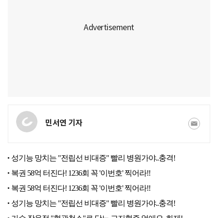
민서연 기자