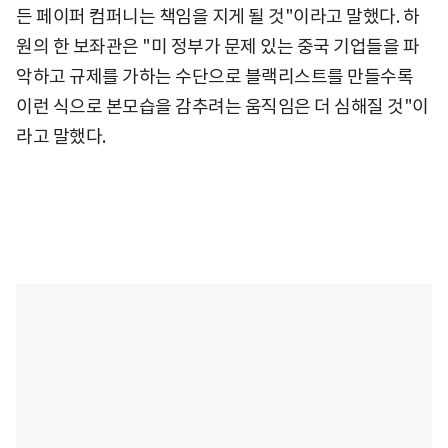
든 페이퍼 컴퍼니는 책임을 지게 될 것"이라고 말했다. 하
원의 한 보좌관은 "미 정부가 문제 있는 중국 기업들을 파
악하고 규제를 가하는 수단으로 블랙리스트를 만들수록
이런 식으로 본모습을 감추려는 움직임은 더 심해질 것"이
라고 말했다.