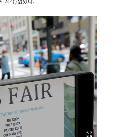
지 시각) 밝혔다.