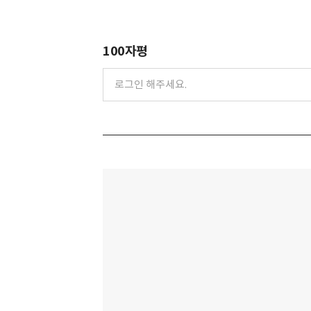
100자평