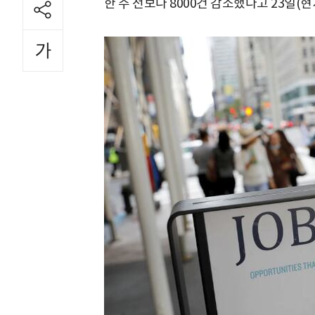
한 주 전보다 8000건 감소했다고 23일(현