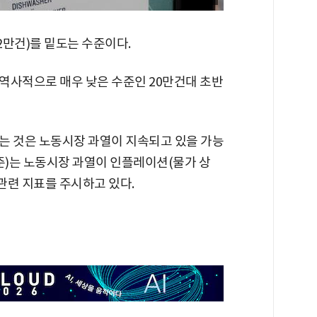
2만건)를 밑도는 수준이다.
 역사적으로 매우 낮은 수준인 20만건대 초반
는 것은 노동시장 과열이 지속되고 있을 가능
준)는 노동시장 과열이 인플레이션(물가 상
 관련 지표를 주시하고 있다.