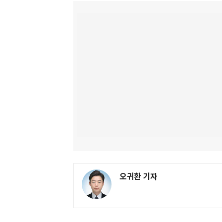
오귀환 기자