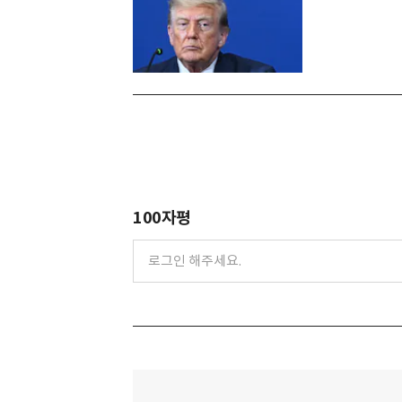
100자평