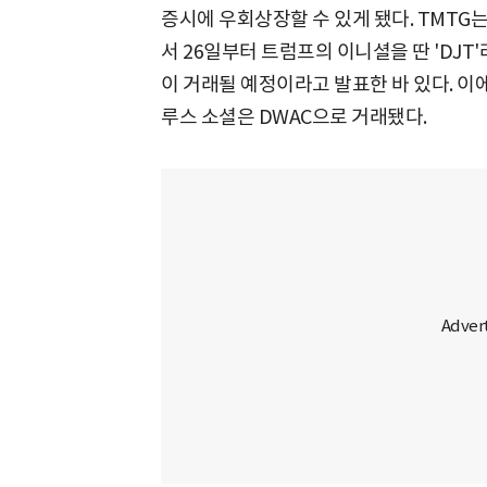
증시에 우회상장할 수 있게 됐다. TMTG
서 26일부터 트럼프의 이니셜을 딴 'DJ
이 거래될 예정이라고 발표한 바 있다. 이
루스 소셜은 DWAC으로 거래됐다.