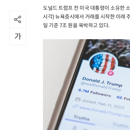
도널드 트럼프 전 미국 대통령이 소유한 소셜
시각) 뉴욕증시에서 거래를 시작한 이래 
일 기준 7조 원을 육박하고 있다.