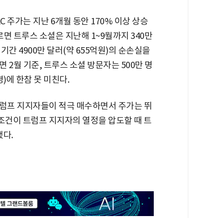
 주가는 지난 6개월 동안 170% 이상 상승
르면 트루스 소셜은 지난해 1~9월까지 340만
기간 4900만 달러(약 655억원)의 순손실을
 2월 기준, 트루스 소셜 방문자는 500만 명
)에 한참 못 미친다.
트럼프 지지자들이 적극 매수하면서 주가는 뛰
 조건이 트럼프 지지자의 열정을 압도할 때 트
했다.