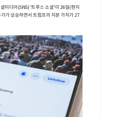
미디어(SNS) '트루스 소셜'이 26일(현지
주가가 상승하면서 트럼프의 지분 가치가 27