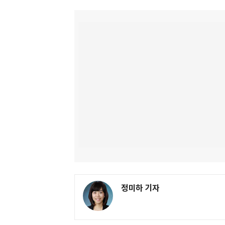
정미하 기자