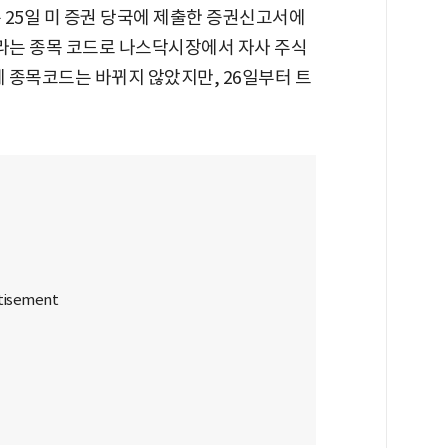
는 25일 미 증권 당국에 제출한 증권신고서에
T'라는 종목 코드로 나스닥시장에서 자사 주식
에 종목코드는 바뀌지 않았지만, 26일부터 트