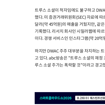
트루스 소셜이 적자임에도 불구하고 DWAC
했다. 미 증권거래위원회(SEC) 자료에 따
달러(약 45억원)의 매출을 거뒀지만, 같은 
기록했다. 리서치 회사인 시밀러웹에 따르면
이다. 경쟁 서비스인 인스타그램(약 20억명
하지만 DWAC 주주 대부분을 차지하는 
고 있다. abc방송은 "트루스 소셜의 재정
루스 소셜 주가는 폭락할 것"이라고 경고