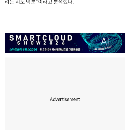
려는 시도 덕분"이라고 분석했다.