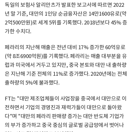
독일의 보험사 알리안츠가 발표한 보고서에 따르면 2022
년 말 기준, 대만의 1인당 순금융자산은 14만1600유로(약
2억500만원)로 세계 5위를 기록했다. 2018년보다 45% 증
가한 수치다.
페라리의 지난해 매출은 전년 대비 17% 증가한 60억유로
(약 8조6900억원)를 기록했다. 페라리는 매출 대부분을 유
럽과 미국에서 거두고 있지만, 중국 본토와 대만 내 출하량
은 지난해 기준 전체의 11%로 증가했다. 2020년에는 전체
출하량의 5%에 불과했다.
FT는 "대만 제조업체들이 사업장을 중국에서 대만으로 이
전하면서 기업의 경영진과 재력가들이 대만으로 돌아왔
다"며 "대만의 페라리 판매량 증가는 대만 반도체 기업가
의 부가 증가하고 중국 중심의 글로벌 공급망에서 벗어나