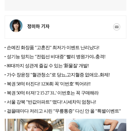
정미하 기자