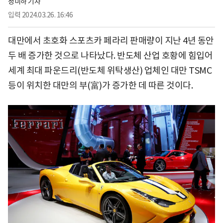
정미하 기자
입력
2024.03.26. 16:46
대만에서 초호화 스포츠카 페라리 판매량이 지난 4년 동안
두 배 증가한 것으로 나타났다. 반도체 산업 호황에 힘입어
세계 최대 파운드리(반도체 위탁생산) 업체인 대만 TSMC
등이 위치한 대만의 부(富)가 증가한 데 따른 것이다.