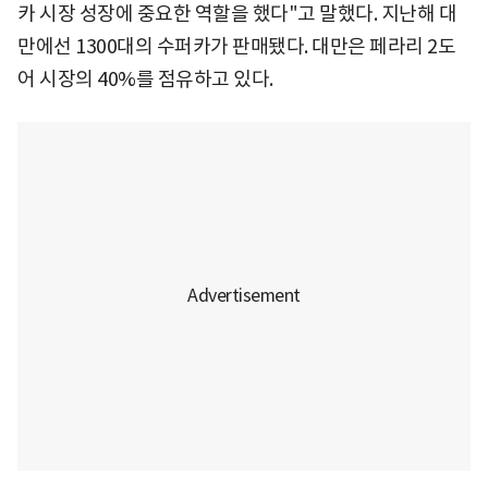
카 시장 성장에 중요한 역할을 했다"고 말했다. 지난해 대
만에선 1300대의 수퍼카가 판매됐다. 대만은 페라리 2도
어 시장의 40%를 점유하고 있다.