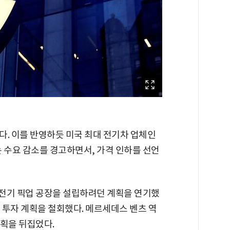
다. 이를 반영하듯 미국 최대 전기차 업체인
 수요 감소를 경고하면서, 가격 인하를 선언
전기 픽업 공장을 설립하려던 계획을 연기했
 투자 계획을 철회했다. 메르세데스 벤츠 역
계획을 뒤집었다.