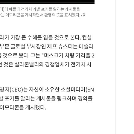
위터)에 애플의 전기차 개발 포기를 알리는 게시물을
 이모티콘을 게시하면서 환영의 뜻을 표시했다. / X
가 가장 큰 수혜를 입을 것으로 본다. 컨설
부문 글로벌 부사장인 제프 슈스더는 테슬라
 것으로 봤다. 그는 "머스크가 차량 가격을 2
았던 것은 실리콘밸리의 경쟁업체가 전기차 시
영자(CEO)는 자신이 소유한 소셜미디어(SN
 개발 포기를 알리는 게시물을 링크하며 경의를
 이모티콘을 게시했다.