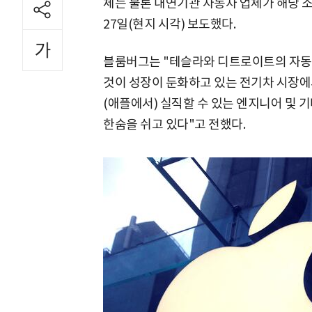
체는 물론 내연기관 자동차 업체가 해당 
27일(현지 시각) 보도했다.
블룸버그는 "테슬라와 디트로이트의 자동
것이 성장이 둔화하고 있는 전기차 시장에서
(애플에서) 실직할 수 있는 엔지니어 및 
한숨을 쉬고 있다"고 전했다.