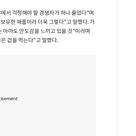
에서 걱정해야 할 경쟁자가 하나 줄었다"며
을 보유한 애플이라 더욱 그렇다"고 말했다. 가
는 아마도 안도감을 느끼고 있을 것"이라며
은 겁을 먹는다"고 말했다.