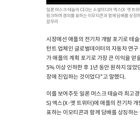
일론 머스크 테슬라 CEO는 소셜미디어 엑스(X·옛 트
링크하며 경의를 표하는 이모티콘과 함께 담배를 상징하는
갈무리
시장에선 애플의 전기차 개발 포기로 테슬라
턴트 업체인 글로벌데이터의 자동차 연구 
가 애플의 계획 포기로 가장 큰 이익을 얻을
5% 이상 인하한 후 1년 동안 원하지 않
장에 진입하는 것이었다"고 말했다.
이를 보여주듯 일론 머스크 테슬라 최고경
S) 엑스(X·옛 트위터)에 애플의 전기차
표하는 이모티콘과 함께 담배를 상징하는