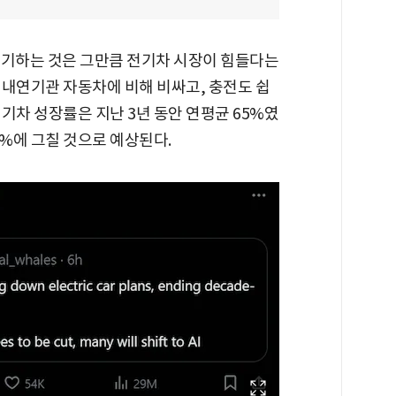
포기하는 것은 그만큼 전기차 시장이 힘들다는
 내연기관 자동차에 비해 비싸고, 충전도 쉽
기차 성장률은 지난 3년 동안 연평균 65%였
9%에 그칠 것으로 예상된다.