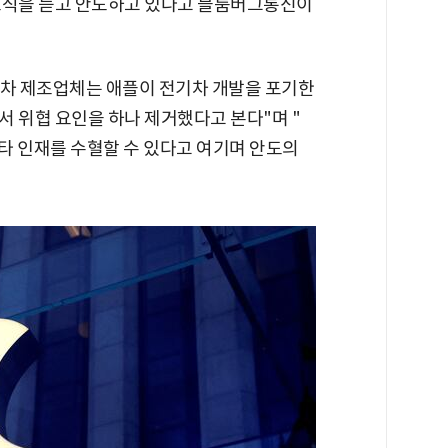
소식을 듣고 안도하고 있다고 블룸버그통신이
차 제조업체는 애플이 전기차 개발을 포기한
 위협 요인을 하나 제거했다고 본다"며 "
기타 인재를 수혈할 수 있다고 여기며 안도의