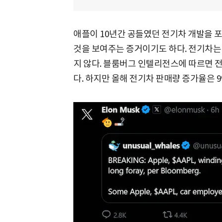
애플이 10년간 공들였던 전기차 개발을 
것을 보여주는 증거이기도 하다. 전기차는
지 않다. 블룸버그 인텔리전스에 따르면 전
다. 하지만 올해 전기차 판매량 증가율은 