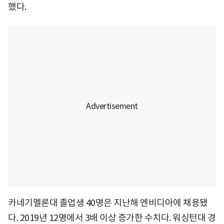
했다.
카네기멜론대 졸업생 40명은 지난해 엔비디아에 채용됐
다. 2019년 12명에서 3배 이상 증가한 수치다. 워싱턴대 경