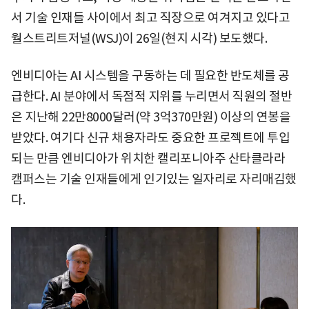
서 기술 인재들 사이에서 최고 직장으로 여겨지고 있다고
월스트리트저널(WSJ)이 26일(현지 시각) 보도했다.
엔비디아는 AI 시스템을 구동하는 데 필요한 반도체를 공
급한다. AI 분야에서 독점적 지위를 누리면서 직원의 절반
은 지난해 22만8000달러(약 3억370만원) 이상의 연봉을
받았다. 여기다 신규 채용자라도 중요한 프로젝트에 투입
되는 만큼 엔비디아가 위치한 캘리포니아주 산타클라라
캠퍼스는 기술 인재들에게 인기있는 일자리로 자리매김했
다.