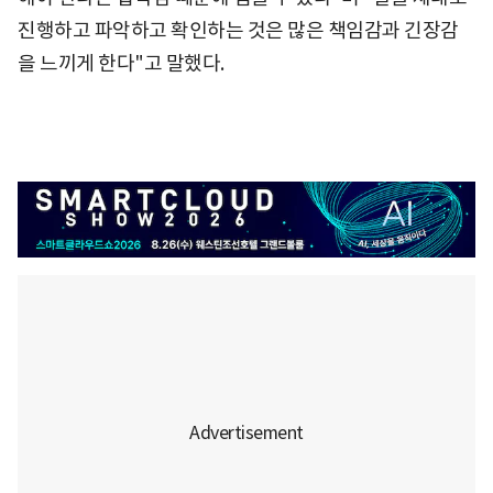
진행하고 파악하고 확인하는 것은 많은 책임감과 긴장감
을 느끼게 한다"고 말했다.