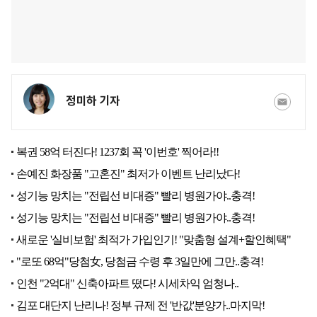
정미하 기자