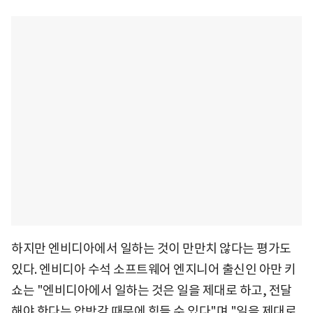
하지만 엔비디아에서 일하는 것이 만만치 않다는 평가도
있다. 엔비디아 수석 소프트웨어 엔지니어 출신인 아만 키
쇼는 "엔비디아에서 일하는 것은 일을 제대로 하고, 전달
해야 한다는 압박감 때문에 힘들 수 있다"며 "일을 제대로