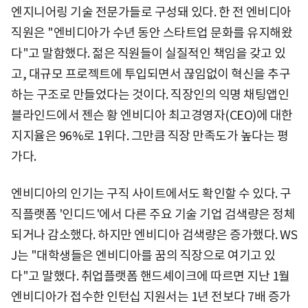
엔지니어링 기술 전문가들로 구성돼 있다. 한 전 엔비디아
직원은 "엔비디아가 수년 동안 스타트업 문화를 유지해왔
다"고 말함했다. 젊은 직원들이 실질적인 책임을 갖고 있
고, 대규모 프로젝트에 투입되면서 끊임없이 혁신을 추구
하는 구조로 만들었다는 것이다. 직장인의 익명 채팅앱인
블라인드에서 젠슨 황 엔비디아 최고경영자(CEO)에 대한
지지율은 96%로 1위다. 그만큼 직장 만족도가 높다는 평
가다.
엔비디아의 인기는 구직 사이트에서도 확인할 수 있다. 구
직플랫폼 '인디드'에서 다른 주요 기술 기업 검색량은 정체
되거나 감소했다. 하지만 엔비디아 검색량은 증가했다. WS
J는 "대학생들은 엔비디아를 꿈의 직장으로 여기고 있
다"고 말했다. 취업플랫폼 핸드셰이크에 따르면 지난 1월
엔비디아가 접수한 인턴십 지원서는 1년 전보다 7배 증가