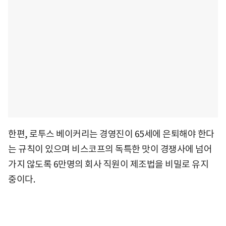
한편, 로투스 베이커리는 경영진이 65세에 은퇴해야 한다
는 규칙이 있으며 비스코프의 독특한 맛이 경쟁사에 넘어
가지 않도록 6만명의 회사 직원이 제조법을 비밀로 유지
중이다.