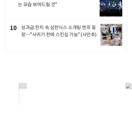
는 모습 보여드릴 것"
10
성과급 잔치 속 삼전닉스 소개팅 연프 등
장…"사귀기 전에 스킨십 가능" (사만추)
개인정보처리방침
앱설치(Android)
본 사이트의 주가 시세정보는 정보 제공 목적이며, 오류가
발생하거나 지연될 수 있습니다.
이용에 따른 책임은 이용자 본인에게 있으며, 당사는 법적 책임을