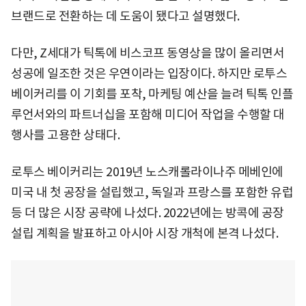
브랜드로 전환하는 데 도움이 됐다고 설명했다.
다만, Z세대가 틱톡에 비스코프 동영상을 많이 올리면서
성공에 일조한 것은 우연이라는 입장이다. 하지만 로투스
베이커리를 이 기회를 포착, 마케팅 예산을 늘려 틱톡 인플
루언서와의 파트너십을 포함해 미디어 작업을 수행할 대
행사를 고용한 상태다.
로투스 베이커리는 2019년 노스캐롤라이나주 메베인에
미국 내 첫 공장을 설립했고, 독일과 프랑스를 포함한 유럽
등 더 많은 시장 공략에 나섰다. 2022년에는 방콕에 공장
설립 계획을 발표하고 아시아 시장 개척에 본격 나섰다.