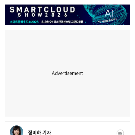
정미하 기자