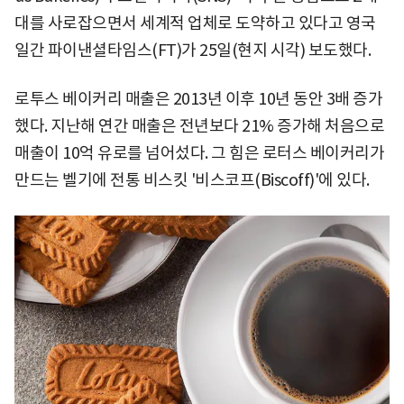
대를 사로잡으면서 세계적 업체로 도약하고 있다고 영국
일간 파이낸셜타임스(FT)가 25일(현지 시각) 보도했다.
로투스 베이커리 매출은 2013년 이후 10년 동안 3배 증가
했다. 지난해 연간 매출은 전년보다 21% 증가해 처음으로
매출이 10억 유로를 넘어섰다. 그 힘은 로터스 베이커리가
만드는 벨기에 전통 비스킷 '비스코프(Biscoff)'에 있다.