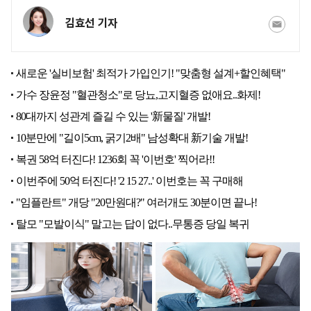
김효선 기자