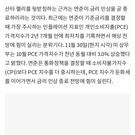
산타 랠리를 뒷받침하는 근거는 연준이 금리 인상을 곧 종
료하리라는 것이다. 최근에는 연준이 기준금리를 결정할
때 가장 주시하는 인플레이션 지표인 개인소비지출(PCE)
가격지수가 2년 7개월 만에 최저치를 기록하면서 해당 전
망에 힘이 실리는 분위기다. 11월 30일(현지 시각) 미 상무
부는 10월 PCE 가격지수가 전년 동월 대비 3.0% 상승했다
고 밝혔다. 연준은 통화정책을 결정할 때 소비자물가지수
(CPI)보다 PCE 지수를 더 중시하는데, PCE 지수가 둔화세
를 이어가면서 금리 인상 종료 전망에 힘이 실린다.