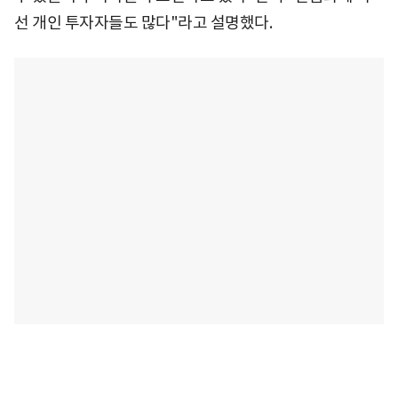
선 개인 투자자들도 많다"라고 설명했다.