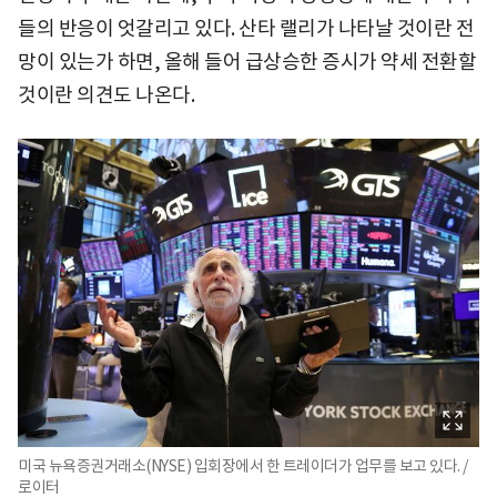
들의 반응이 엇갈리고 있다. 산타 랠리가 나타날 것이란 전
망이 있는가 하면, 올해 들어 급상승한 증시가 약세 전환할
것이란 의견도 나온다.
미국 뉴욕증권거래소(NYSE) 입회장에서 한 트레이더가 업무를 보고 있다. /
로이터