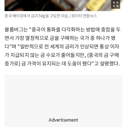
중국 베이징에서 금괴 50g을 구입한 모습. / 로이터 연합뉴스
블룸버그는 "중국이 통화를 다각화하는 방법에 중점을 두
면서 가장 열정적으로 금을 구매하는 국가 중 하나가 됐
다"며 "일반적으로 전 세계의 금리가 인상되면 통상 이자
가 지급되지 않는 금 수요가 줄어들지만, (중국의 금 구매
증가로) 금 가격이 유지되는 데 도움이 됐다"고 설명했다.