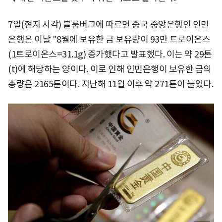
7일(현지 시각) 블룸버그에 따르면 중국 중앙은행인 인민
은행은 이날 "8월에 보유한 금 보유량이 93만 트로이온스
(1트로이온스=31.1g) 증가했다고 발표했다. 이는 약 29톤
(t)에 해당하는 양이다. 이로 인해 인민은행이 보유한 금의
총량은 2165톤이다. 지난해 11월 이후 약 271톤이 늘었다.