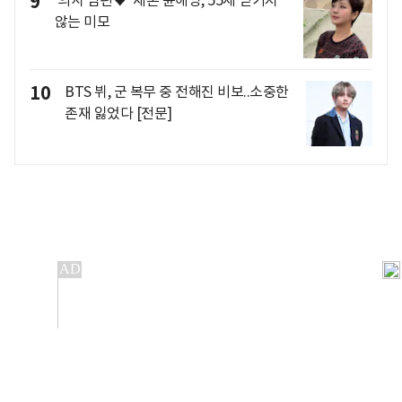
9
'의사 남편♥' 재혼 윤해영, 55세 믿기지
않는 미모
10
BTS 뷔, 군 복무 중 전해진 비보..소중한
존재 잃었다 [전문]
개인정보처리방침
앱설치(Android)
본 사이트의 주가 시세정보는 정보 제공 목적이며, 오류가
발생하거나 지연될 수 있습니다.
이용에 따른 책임은 이용자 본인에게 있으며, 당사는 법적 책임을