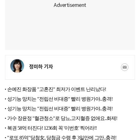
정미하 기자