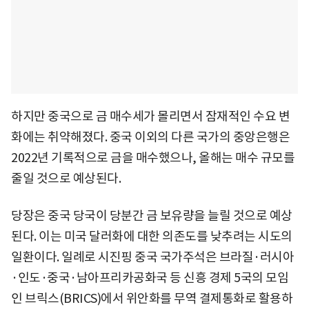
하지만 중국으로 금 매수세가 몰리면서 잠재적인 수요 변
화에는 취약해졌다. 중국 이외의 다른 국가의 중앙은행은
2022년 기록적으로 금을 매수했으나, 올해는 매수 규모를
줄일 것으로 예상된다.
당장은 중국 당국이 당분간 금 보유량을 늘릴 것으로 예상
된다. 이는 미국 달러화에 대한 의존도를 낮추려는 시도의
일환이다. 일례로 시진핑 중국 국가주석은 브라질·러시아
·인도·중국·남아프리카공화국 등 신흥 경제 5국의 모임
인 브릭스(BRICS)에서 위안화를 무역 결제통화로 활용하