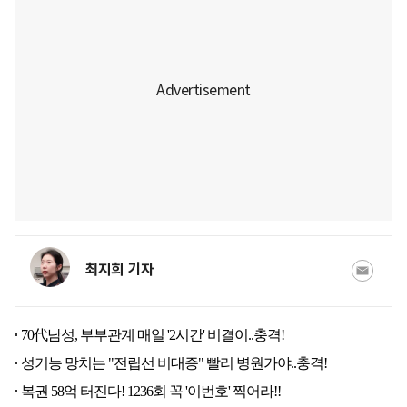
최지희 기자