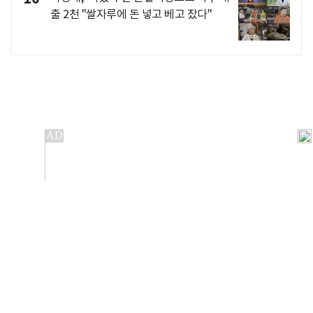
출 2천 "쌀자루에 돈 넣고 베고 잤다"
개인정보처리방침
앱설치(Android)
본 사이트의 주가 시세정보는 정보 제공 목적이며, 오류가
발생하거나 지연될 수 있습니다.
이용에 따른 책임은 이용자 본인에게 있으며, 당사는 법적 책임을
지지 않습니다. 게시된 정보는 무단 복제·배포할 수 없습니다.
Copyright 조선비즈 All rights reserved.