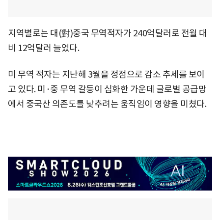
지역별로는 대(對)중국 무역적자가 240억달러로 전월 대
비 12억달러 늘었다.
미 무역 적자는 지난해 3월을 정점으로 감소 추세를 보이
고 있다. 미·중 무역 갈등이 심화한 가운데 글로벌 공급망
에서 중국산 의존도를 낮추려는 움직임이 영향을 미쳤다.