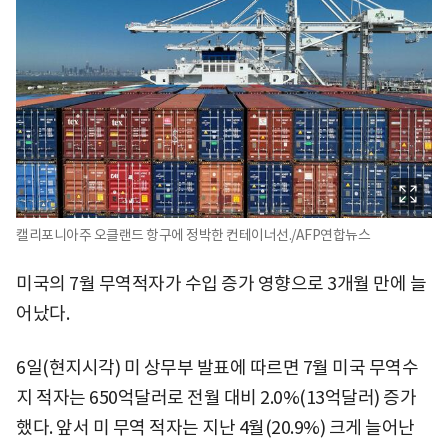
캘리포니아주 오클랜드 항구에 정박한 컨테이너선./AFP연합뉴스
미국의 7월 무역적자가 수입 증가 영향으로 3개월 만에 늘
어났다.
6일(현지시각) 미 상무부 발표에 따르면 7월 미국 무역수
지 적자는 650억달러로 전월 대비 2.0%(13억달러) 증가
했다. 앞서 미 무역 적자는 지난 4월(20.9%) 크게 늘어난