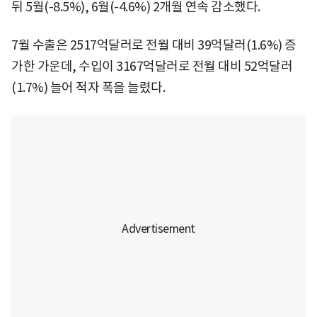
뒤 5월(-8.5%), 6월(-4.6%) 2개월 연속 감소했다.
7월 수출은 2517억달러로 전월 대비 39억달러(1.6%) 증
가한 가운데, 수입이 3167억달러로 전월 대비 52억달러
(1.7%) 늘어 적자 폭을 늘렸다.