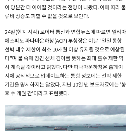
이 당분간 더 이어질 것이라는 전망이 나왔다. 이에 따라 물
류비 상승도 피할 수 없을 것으로 보인다.
24일(현지 시각) 로이터 통신과 연합뉴스에 따르면 일리아
에스피노 파나마운하청(ACP) 부청장은 이날 "일일 통항
선박 대수 제한이 최소 10개월 이상 유지될 것으로 예상된
다"며 물 속에 잠긴 선체 깊이를 뜻하는 최대 흘수 제한 역
시 계속될 것이라고 밝혔다. 다만 파나마운하청은 홈페이
지에 공식적으로 업데이트하는 통항 정보에는 선박 제한
기간을 명시하지는 않았다. 지난 10일 낸 보도자료에는 '향
후 수 개월 간'이라고 표현했다.