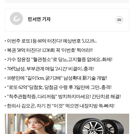
민서연 기자