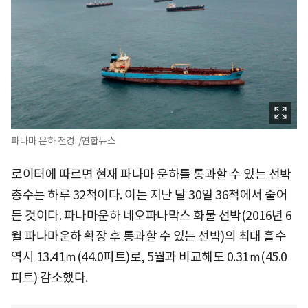
파나마 운하 전경. /연합뉴스
로이터에 따르면 현재 파나마 운하를 통과할 수 있는 선박
총수는 하루 32척이다. 이는 지난 달 30일 36척에서 줄어
든 것이다. 파나마운하 네오파나막스 화물 선박(2016년 6
월 파나마운하 확장 후 통과할 수 있는 선박)의 최대 흘수
역시 13.41ｍ(44.0피트)로, 5월과 비교해도 0.31ｍ(45.0
피트) 감소했다.