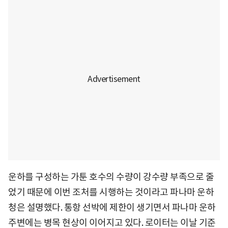
운하를 구성하는 가툰 호수의 수량이 강수량 부족으로 줄
었기 때문에 이번 조처를 시행하는 것이라고 파나마 운하
청은 설명했다. 통항 선박에 제한이 생기면서 파나마 운하
주변에는 병목 현상이 이어지고 있다. 로이터는 이날 기준