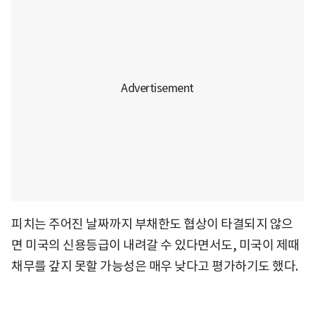
피치는 주어진 날짜까지 부채한도 협상이 타결되지 않으
면 미국의 신용등급이 내려갈 수 있다면서도, 미국이 제때
채무를 갚지 못할 가능성은 매우 낮다고 평가하기도 했다.