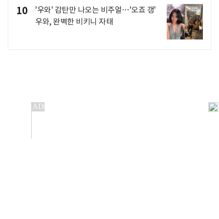
10
'우와' 감탄만 나오는 비주얼…'오죠 갱'
우와, 완벽한 비키니 자태
개인정보처리방침
앱설치(Android)
본 사이트의 주가 시세정보는 정보 제공 목적이며, 오류가
발생하거나 지연될 수 있습니다.
이용에 따른 책임은 이용자 본인에게 있으며, 당사는 법적 책임을
지지 않습니다. 게시된 정보는 무단 복제·배포할 수 없습니다.
Copyright 조선비즈 All rights reserved.