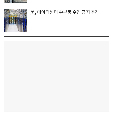
美, 데이터센터 中부품 수입 금지 추진