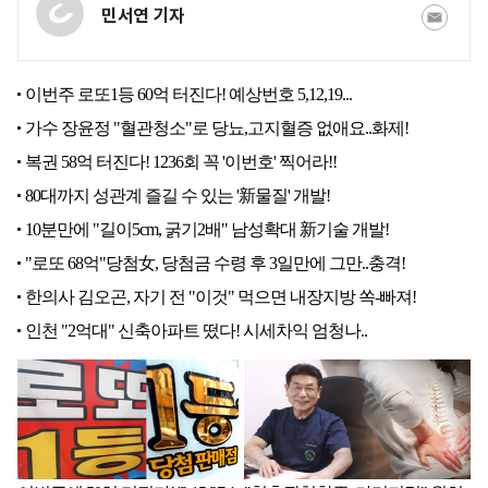
민서연 기자