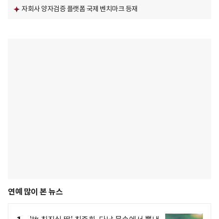
자회사 양자검증 플랫폼 국제 벤치마크 등재
연예 많이 본 뉴스