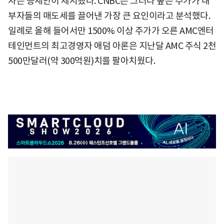
자는 증세안이 제시됐다. CNBC는 그러나 높은 주가가 내
부자들의 매도세를 끌어낸 가장 큰 요인이라고 분석했다.
일례로 올해 들어서만 1500% 이상 주가가 오른 AMC엔터
테인먼트의 최고경영자 애덤 아론은 지난달 AMC 주식 2천
500만달러(약 300억원)치를 팔아치웠다.