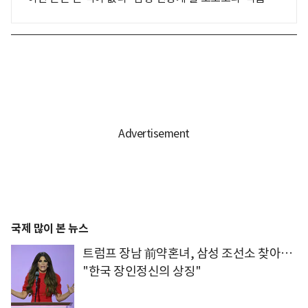
국제 많이 본 뉴스
트럼프 장남 前약혼녀, 삼성 조선소 찾아…
"한국 장인정신의 상징"