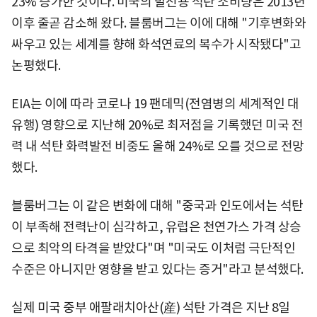
23% 증가한 것이다. 미국의 발전용 석탄 소비량은 2013년
이후 줄곧 감소해 왔다. 블룸버그는 이에 대해 "기후변화와
싸우고 있는 세계를 향해 화석연료의 복수가 시작됐다"고
논평했다.
EIA는 이에 따라 코로나 19 팬데믹(전염병의 세계적인 대
유행) 영향으로 지난해 20%로 최저점을 기록했던 미국 전
력 내 석탄 화력발전 비중도 올해 24%로 오를 것으로 전망
했다.
블룸버그는 이 같은 변화에 대해 "중국과 인도에서는 석탄
이 부족해 전력난이 심각하고, 유럽은 천연가스 가격 상승
으로 최악의 타격을 받았다"며 "미국도 이처럼 극단적인
수준은 아니지만 영향을 받고 있다는 증거"라고 분석했다.
실제 미국 중부 애팔래치아산(産) 석탄 가격은 지난 8일