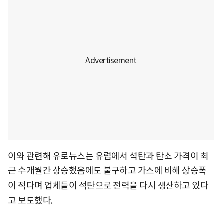
이와 관련해 유로뉴스는 유럽에서 석탄과 탄소 가격이 최
근 수개월간 상승했음에도 불구하고 가스에 비해 상승폭
이 적다며 업체들이 석탄으로 전력을 다시 생산하고 있다
고 보도했다.