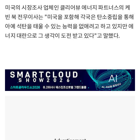
미국의 시장조사 업체인 클리어뷰 에너지 파트너스의 케
빈 북 전무이사는 "미국을 포함해 각국은 탄소중립을 통해
아예 석탄을 태울 수 있는 능력을 없애려고 하고 있지만 에
너지 대란으로 그 생각이 도전 받고 있다"고 말했다.