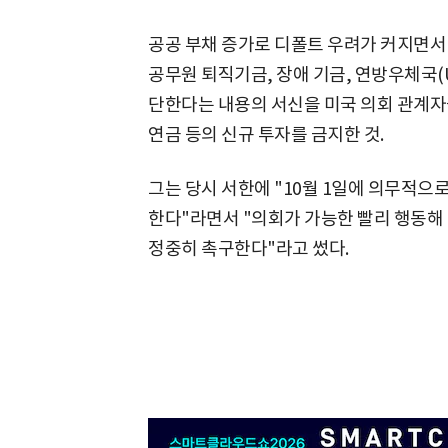
공공 부채 증가로 디폴트 우려가 커지면서 
공무원 퇴직기금, 장애 기금, 연방우체국(U
단한다는 내용의 서신을 미국 의회 관계자
연금 등의 신규 투자를 금지한 것.
그는 당시 서한에 "10월 1일에 의무적으로 
한다"라면서 "의회가 가능한 빨리 행동해
정중히 촉구한다"라고 썼다.