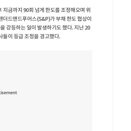
후 지금까지 90회 넘게 한도를 조정해오며 위
 스탠더드앤드푸어스(S&P)가 부채 한도 협상이
을 강등하는 일이 발생하기도 했다. 지난 20
사들이 등급 조정을 경고했다.