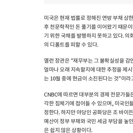
미국은 현재 법률로 정해진 연방 부채 상
후 천문학적인 돈 풀기를 이어왔기 때문이다
기 위한 국채를 발행하지 못하고 있다. 
의 디폴트를 피할 수 있다.
옐런 장관은 "재무부는 그 불확실성을 감안
얼마나 오래 지속할지에 대한 추정을 제시할
는 10월 중에 현금이 소진된다는 것"이라
CNBC에 따르면 대부분의 경제 전문가들은
각한 침체기에 접어들 수 있으며, 미국인
정한다. 하지만 야당인 공화당은 조 바이
예산이 정부 부채와 국민 세금 부담을 높
은 쉽지 않은 상황이다.