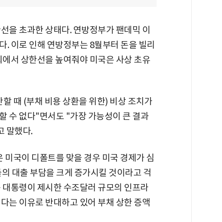
한선을 초과한 상태다. 연방정부가 팬데믹 이
. 이로 인해 연방정부는 8월부터 돈을 빌리
의회에서 상한선을 높여줘야 미국은 사상 초유
할 때 (부채 비용 상환을 위한) 비상 조치가
 수 없다"면서도 "가장 가능성이 큰 결과
고 말했다.
 미국이 디폴트를 맞을 경우 미국 경제가 심
들의 대출 부담을 크게 증가시킬 것이라고 걱
든 대통령이 제시한 수조달러 규모의 인프라
인다는 이유로 반대하고 있어 부채 상한 증액