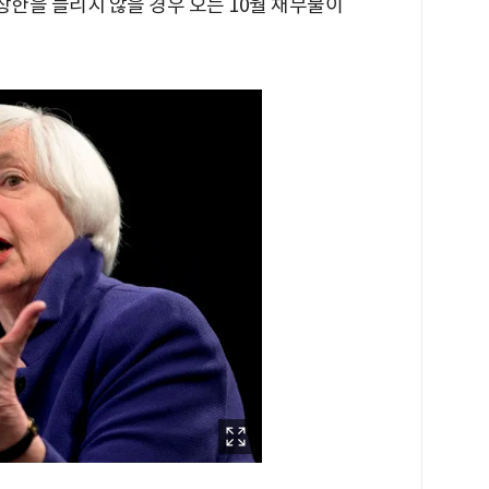
상한을 늘리지 않을 경우 오는 10월 채무불이