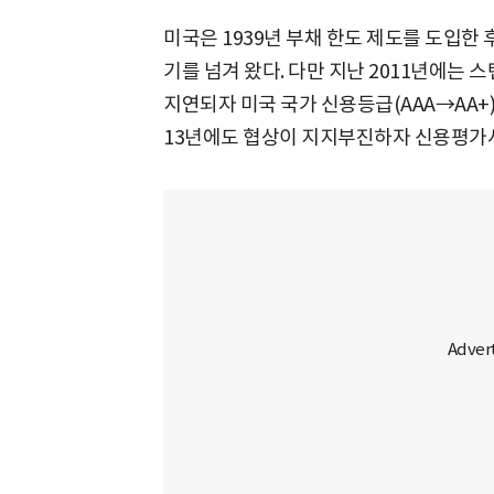
미국은 1939년 부채 한도 제도를 도입한 
기를 넘겨 왔다. 다만 지난 2011년에는
지연되자 미국 국가 신용등급(AAA→AA+)
13년에도 협상이 지지부진하자 신용평가