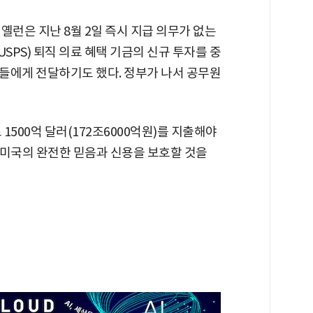
옐런은 지난 8월 2일 즉시 지급 의무가 없는
SPS) 퇴직 의료 혜택 기금의 신규 투자를 중
들에게 전달하기도 했다. 정부가 나서 공무원
1500억 달러(172조6000억원)를 지출해야
 미국의 완전한 믿음과 신용을 보호할 것을