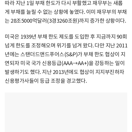
따라 지난 1일 부채 한도가 다시 부활했고 재무부는 새롭
게 부채를 늘릴 수 없는 상황에 놓였다. 이미 재무부의 부채
는 28조5000억달러(3경3260조원)까지 증가한 상황이다.
미국은 1939년 부채 한도 제도를 도입한 후 지금까지 90회
넘게 한도를 조정해오며 위기를 넘겨 왔다. 다만 지난 2011
년에는 스탠더드앤드푸어스(S&P)가 부채 한도 협상이 지
연되자 미국 국가 신용등급(AAA→AA+)을 강등하는 일이
발생하기도 했다. 지난 2013년에도 협상이 지지부진하자
신용평가사들이 등급 조정을 경고했다.