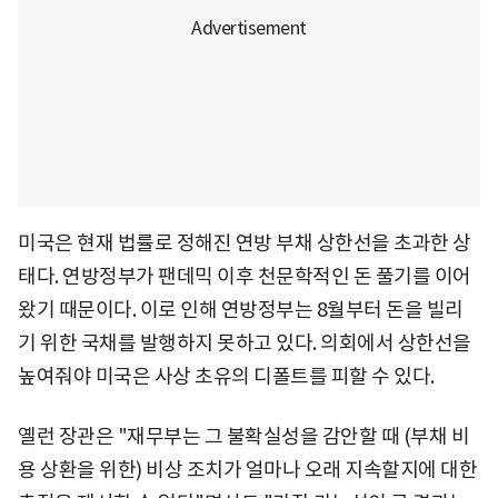
미국은 현재 법률로 정해진 연방 부채 상한선을 초과한 상
태다. 연방정부가 팬데믹 이후 천문학적인 돈 풀기를 이어
왔기 때문이다. 이로 인해 연방정부는 8월부터 돈을 빌리
기 위한 국채를 발행하지 못하고 있다. 의회에서 상한선을
높여줘야 미국은 사상 초유의 디폴트를 피할 수 있다.
옐런 장관은 "재무부는 그 불확실성을 감안할 때 (부채 비
용 상환을 위한) 비상 조치가 얼마나 오래 지속할지에 대한