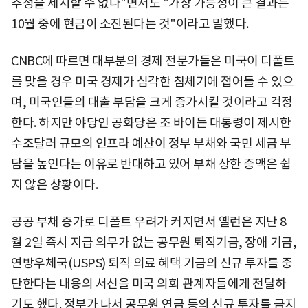
추정을 제시할 수 없다"면서도 "가장 가능성이 큰 결과는
10월 중에 현금이 소진된다는 것"이라고 말했다.
CNBC에 따르면 대부분의 경제 전문가들은 미국이 디폴트
를 맞을 경우 미국 경제가 심각한 침체기에 접어들 수 있으
며, 미국인들의 대출 부담을 크게 증가시킬 것이라고 걱정
한다. 하지만 야당인 공화당은 조 바이든 대통령이 제시한
수조달러 규모의 인프라 예산이 정부 부채와 국민 세금 부
담을 높인다는 이유로 반대하고 있어 부채 상한 증액은 쉽
지 않은 상황이다.
공공 부채 증가로 디폴트 우려가 커지면서 옐런은 지난 8
월 2일 즉시 지급 의무가 없는 공무원 퇴직기금, 장애 기금,
연방우체국(USPS) 퇴직 의료 혜택 기금의 신규 투자를 중
단한다는 내용의 서신을 미국 의회 관계자들에게 전달하
기도 했다. 정부가 나서 공무원 연금 등의 신규 투자를 금지