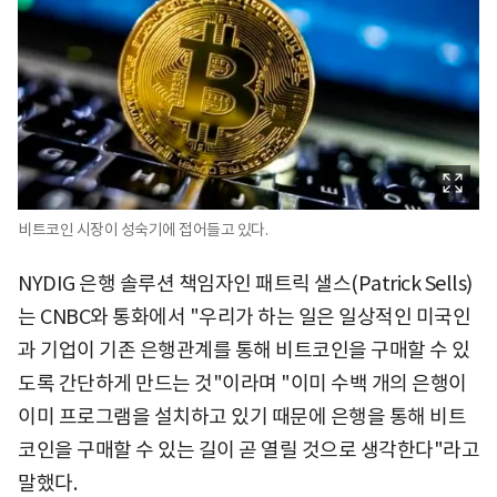
비트코인 시장이 성숙기에 접어들고 있다.
NYDIG 은행 솔루션 책임자인 패트릭 샐스(Patrick Sells)
는 CNBC와 통화에서 "우리가 하는 일은 일상적인 미국인
과 기업이 기존 은행관계를 통해 비트코인을 구매할 수 있
도록 간단하게 만드는 것"이라며 "이미 수백 개의 은행이
이미 프로그램을 설치하고 있기 때문에 은행을 통해 비트
코인을 구매할 수 있는 길이 곧 열릴 것으로 생각한다"라고
말했다.