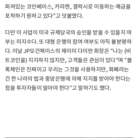
퍼져있는 코인베이스, 카라캔, 갤럭시로 이동하는 예금을
포착하기 원하고 있다"고 덧붙였다.
다만 이 사업이 미국 규제당국의 승인을 받을 수 있을지 여
부는 미지수다. 또 대형 은행의 참여 여부도 아직 불분명하
다. 이날 JP모건체이스의 제이미 다이먼 회장은 "나는 (비
트코인을) 지지하지 않지만, 고객들은 관심이 있다"며 "블
록체인은 진짜이고 우리는 그것을 사용하지만, 화폐라는
건 한 나라의 법과 중앙은행에 의해 지지를 받아야 한다는
점을 투자자들이 알아야 한다"고 말하기도 했다.