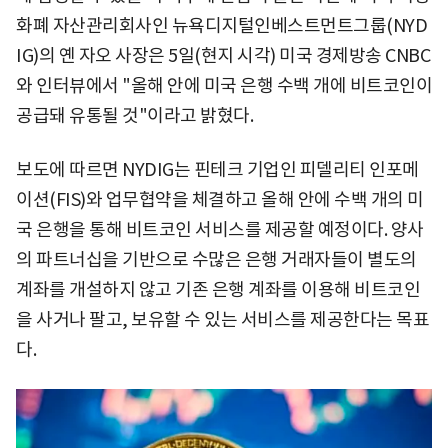
화폐 자산관리회사인 뉴욕디지털인베스트먼트그룹(NYD
IG)의 옌 자오 사장은 5일(현지 시각) 미국 경제방송 CNBC
와 인터뷰에서 "올해 안에 미국 은행 수백 개에 비트코인이
공급돼 유통될 것"이라고 밝혔다.
보도에 따르면 NYDIG는 핀테크 기업인 피델리티 인포메
이션(FIS)와 업무협약을 체결하고 올해 안에 수백 개의 미
국 은행을 통해 비트코인 서비스를 제공할 예정이다. 양사
의 파트너십을 기반으로 수많은 은행 거래자들이 별도의
계좌를 개설하지 않고 기존 은행 계좌를 이용해 비트코인
을 사거나 팔고, 보유할 수 있는 서비스를 제공한다는 목표
다.