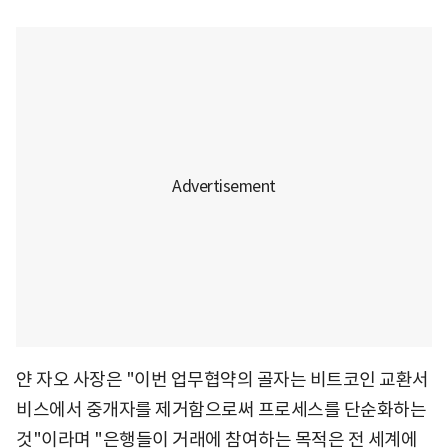
얀 자오 사장은 "이번 업무협약의 골자는 비트코인 교환서
비스에서 중개자를 제거함으로써 프로세스를 단순화하는
것"이라며 "은행들이 거래에 참여하는 목적은 전 세계에