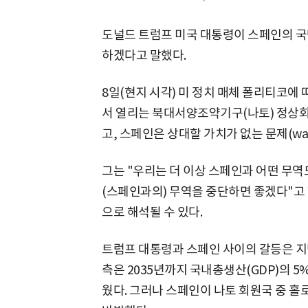
도널드 트럼프 미국 대통령이 스페인의 국
하겠다고 말했다.
8일(현지 시각) 미 정치 매체 폴리티코에
서 열리는 북대서양조약기구(나토) 정상회
고, 스페인은 상대할 가치가 없는 문제(wast
그는 "우리는 더 이상 스페인과 어떤 무역
(스페인과의) 무역을 중단하면 좋겠다"고 
으로 해석될 수 있다.
트럼프 대통령과 스페인 사이의 갈등은 지
측은 2035년까지 국내총생산(GDP)의 
웠다. 그러나 스페인이 나토 회원국 중 홀