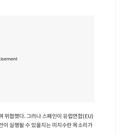
 위협했다. 그러나 스페인이 유럽연합(EU)
언이 실행될 수 있을지는 미지수란 목소리가