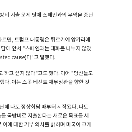
방비 지출 문제 탓에 스페인과의 무역을 중단
 따르면, 트럼프 대통령은 튀르키예 앙카라에
담에 앞서 "스페인과는 대화를 나누지 않았
ed cause)다"고 말했다.
도 하고 싶지 않다"고도 했다. 이어 "당신들도
했다. 이는 스콧 베선트 재무장관을 향한 것
난해 나토 정상회담 때부터 시작됐다. 나토
5%를 국방비로 지출한다는 새로운 목표를 세
로 이에 대한 거부 의사를 밝히며 미국이 크게