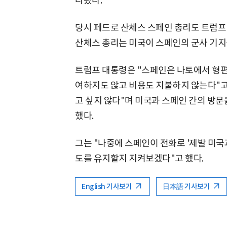
나왔다.
당시 페드로 산체스 스페인 총리도 트럼프
산체스 총리는 미국이 스페인의 군사 기지
트럼프 대통령은 "스페인은 나토에서 형편없는
여하지도 않고 비용도 지불하지 않는다"고 
고 싶지 않다"며 미국과 스페인 간의 방문
했다.
그는 "나중에 스페인이 전화로 '제발 미국
도를 유지할지 지켜보겠다"고 했다.
English 기사보기
日本語 기사보기