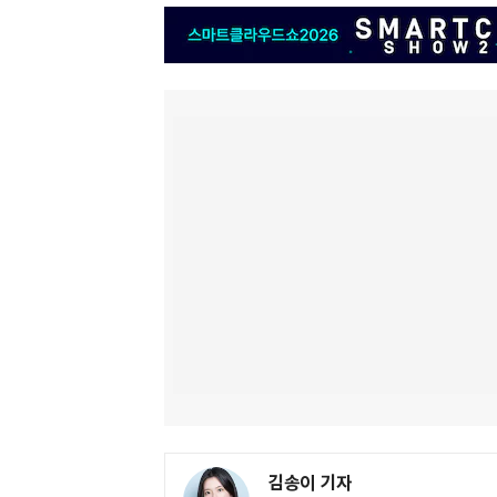
김송이 기자