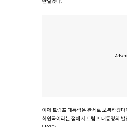
반발했다.
이에 트럼프 대통령은 관세로 보복하겠다며
회원국이라는 점에서 트럼프 대통령의 발