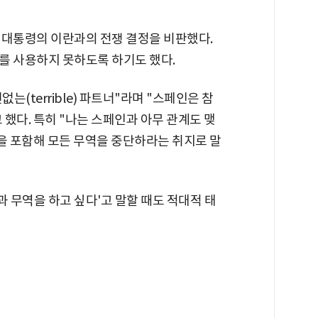
 대통령의 이란과의 전쟁 결정을 비판했다.
를 사용하지 못하도록 하기도 했다.
(terrible) 파트너"라며 "스페인은 참
했다. 특히 "나는 스페인과 아무 관계도 맺
을 포함해 모든 무역을 중단하라는 취지로 말
과 무역을 하고 싶다'고 말할 때도 적대적 태