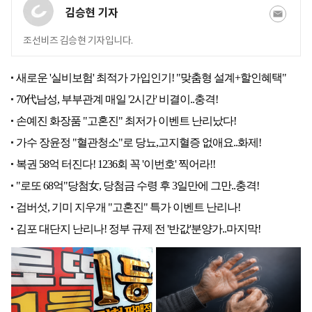
김승현 기자
조선비즈 김승현 기자입니다.