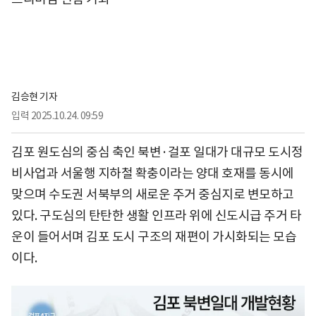
김승현 기자
입력
2025.10.24. 09:59
김포 원도심의 중심 축인 북변·걸포 일대가 대규모 도시정
비사업과 서울행 지하철 확충이라는 양대 호재를 동시에
맞으며 수도권 서북부의 새로운 주거 중심지로 변모하고
있다. 구도심의 탄탄한 생활 인프라 위에 신도시급 주거 타
운이 들어서며 김포 도시 구조의 재편이 가시화되는 모습
이다.