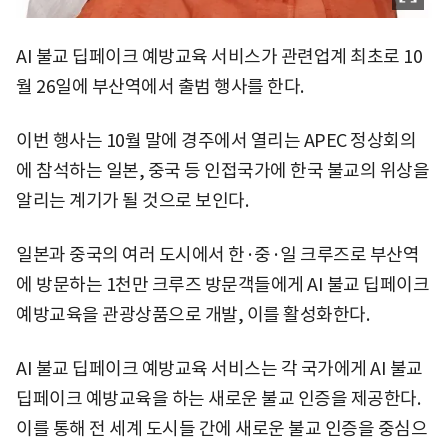
AI 불교 딥페이크 예방교육 서비스가 관련업계 최초로 10
월 26일에 부산역에서 출범 행사를 한다.
이번 행사는 10월 말에 경주에서 열리는 APEC 정상회의
에 참석하는 일본, 중국 등 인접국가에 한국 불교의 위상을
알리는 계기가 될 것으로 보인다.
일본과 중국의 여러 도시에서 한·중·일 크루즈로 부산역
에 방문하는 1천만 크루즈 방문객들에게 AI 불교 딥페이크
예방교육을 관광상품으로 개발, 이를 활성화한다.
AI 불교 딥페이크 예방교육 서비스는 각 국가에게 AI 불교
딥페이크 예방교육을 하는 새로운 불교 인증을 제공한다.
이를 통해 전 세계 도시들 간에 새로운 불교 인증을 중심으