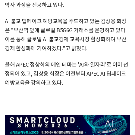
박사 과정을 전공하고 있다.
AI 불교 딥페이크 예방교육을 주도하고 있는 김상용 회장
은 "부산역 앞에 글로벌 B5G6G 거래소를 운영하고 있다.
이를 통해 글로벌 AI 불교경제 교육시장 활성화하여 부산
경제 활성화에 기여하겠다."고 밝혔다.
올해 APEC 정상회의 메인 테마는 'AI와 일자리'로 이미 선
정되어 있고, 김상용 회장은 이전부터 APEC AI 딥페이크
예방교육을 강의하고 있다.