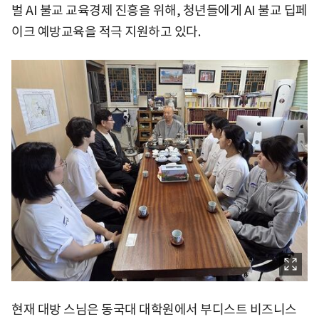
벌 AI 불교 교육경제 진흥을 위해, 청년들에게 AI 불교 딥페
이크 예방교육을 적극 지원하고 있다.
현재 대방 스님은 동국대 대학원에서 부디스트 비즈니스