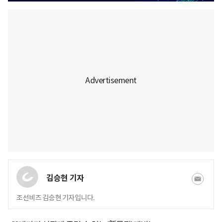
김승현 기자
조선비즈 김승현 기자입니다.