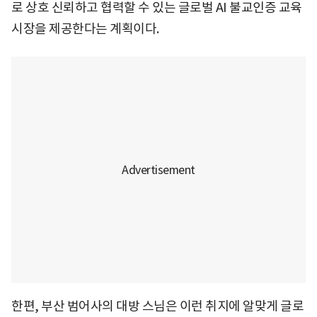
로 상호 신뢰하고 협력할 수 있는 글로벌 AI 불교인증 교육
시장을 제공한다는 계획이다.
한편, 부산 범어사의 대방 스님은 이런 취지에 알맞게 글로