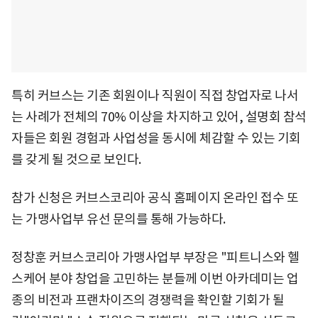
특히 커브스는 기존 회원이나 직원이 직접 창업자로 나서
는 사례가 전체의 70% 이상을 차지하고 있어, 설명회 참석
자들은 회원 경험과 사업성을 동시에 체감할 수 있는 기회
를 갖게 될 것으로 보인다.
참가 신청은 커브스코리아 공식 홈페이지 온라인 접수 또
는 가맹사업부 유선 문의를 통해 가능하다.
정창훈 커브스코리아 가맹사업부 부장은 "피트니스와 헬
스케어 분야 창업을 고민하는 분들께 이번 아카데미는 업
종의 비전과 프랜차이즈의 경쟁력을 확인할 기회가 될