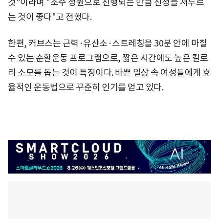
것"이라며 "소수 정원으로 진행되는 만큼 신청을 서두르
는 것이 좋다"고 전했다.
한편, 커브스는 근력·유산소·스트레칭을 30분 안에 마칠
수 있는 순환운동 프로그램으로, 짧은 시간에도 높은 칼로
리 소모를 돕는 것이 특징이다. 바쁜 일상 속 여성들에게 효
율적인 운동법으로 꾸준히 인기를 얻고 있다.