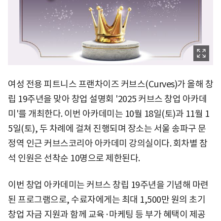
여성 전용 피트니스 프랜차이즈 커브스(Curves)가 올해 창
립 19주년을 맞아 창업 설명회 '2025 커브스 창업 아카데
미'를 개최한다. 이번 아카데미는 10월 18일(토)과 11월 1
5일(토), 두 차례에 걸쳐 진행되며 장소는 서울 송파구 문
정역 인근 커브스코리아 아카데미 강의실이다. 회차별 참
석 인원은 선착순 10명으로 제한된다.
이번 창업 아카데미는 커브스 창립 19주년을 기념해 마련
된 프로그램으로, 수료자에게는 최대 1,500만 원의 초기
창업 자금 지원과 함께 교육·마케팅 등 부가 혜택이 제공