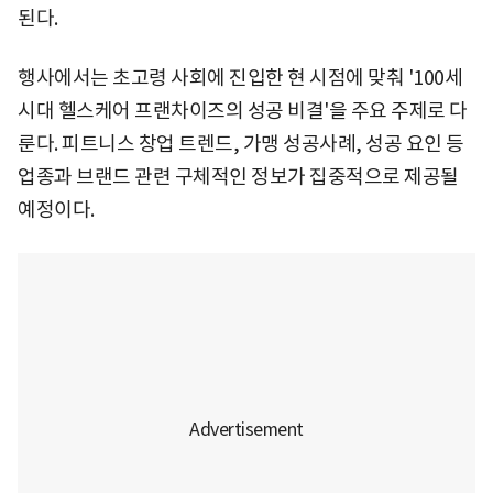
된다.
행사에서는 초고령 사회에 진입한 현 시점에 맞춰 '100세
시대 헬스케어 프랜차이즈의 성공 비결'을 주요 주제로 다
룬다. 피트니스 창업 트렌드, 가맹 성공사례, 성공 요인 등
업종과 브랜드 관련 구체적인 정보가 집중적으로 제공될
예정이다.