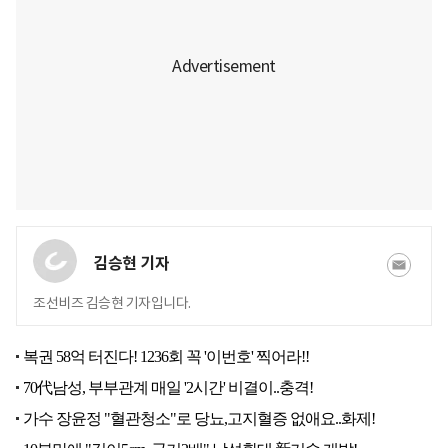
김승현 기자
조선비즈 김승현 기자입니다.