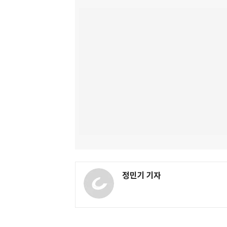
정민기 기자