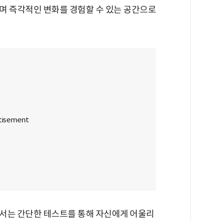
며 즉각적인 변화를 경험할 수 있는 공간으로
에서는 간단한 테스트를 통해 자신에게 어울리