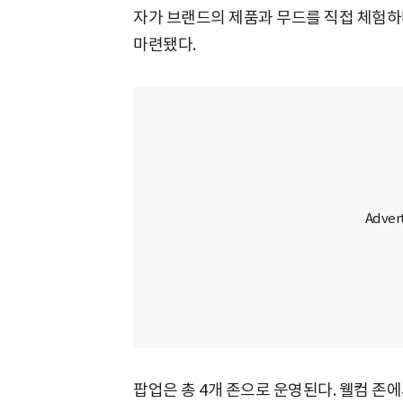
자가 브랜드의 제품과 무드를 직접 체험하
마련됐다.
팝업은 총 4개 존으로 운영된다. 웰컴 존