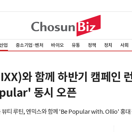
산업
중소기업·벤처
바이오
유통
정책
정치
사회
IXX)와 함께 하반기 캠페인 
pular' 동시 오픈
로운 뷰티 루틴, 엔믹스와 함께 'Be Popular with. Olli