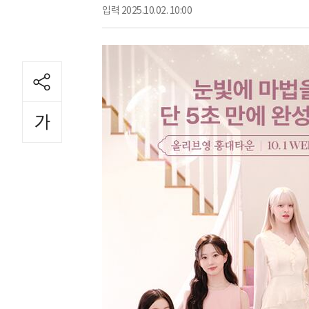
입력
2025.10.02. 10:00