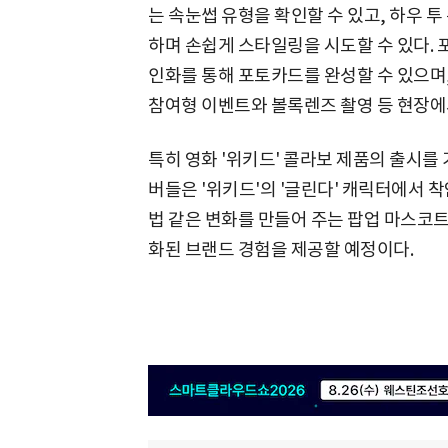
는 속눈썹 유형을 확인할 수 있고, 하우 투
하며 손쉽게 스타일링을 시도할 수 있다. 
인화를 통해 포토카드를 완성할 수 있으며, 
참여형 이벤트와 볼록렌즈 촬영 등 현장에
특히 영화 '위키드' 콜라보 제품의 출시를
버들은 '위키드'의 '글린다' 캐릭터에서 
법 같은 변화를 만들어 주는 팝업 마스코
화된 브랜드 경험을 제공할 예정이다.