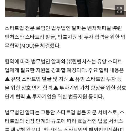
스타트업 전문 로펌인 법무법인 알파는 벤처캐피탈 ㈜린
벤처스와 스타트업 발굴, 법률지원 및 투자 협력을 위한 업
무협약(MOU)을 체결했다.
협약에 따라 법무법인 알파와 ㈜린벤처스는 유망 스타트
업에게 필요한 지원을 강화할 예정이다. 주요 협력 내용은
▲ 유망 스타트업 발굴 및 지원 ▲ 유망 스타트업 투자 등
을 위한 상호 연계 협력 ▲ 투자기업 가치 향상을 위한 상호
연계 협력 ▲ 투자기업을 위한 법률지원 등이다.
법무법인 알파는 그동안 스타트업 법률 자문 서비스로, 스
타트업의 성장 단계와 규모에 따라 효율적인 법률 서비스
를 제공해 왔으며, 최근에는 스타트업의 해외법인전환(FL