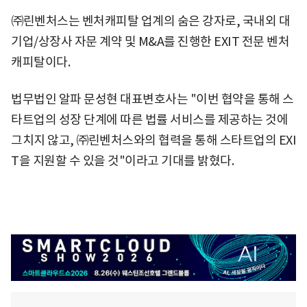
㈜린벤처스는 벤처캐피탈 업계의 숨은 강자로, 국내외 대
기업/상장사 자문 계약 및 M&A를 진행한 EXIT 전문 벤처
캐피탈이다.
법무법인 알파 문성현 대표변호사는 "이번 협약을 통해 스
타트업의 성장 단계에 따른 법률 서비스를 제공하는 것에
그치지 않고, ㈜린벤처스와의 협력을 통해 스타트업의 EXI
T을 지원할 수 있을 것"이라고 기대를 밝혔다.