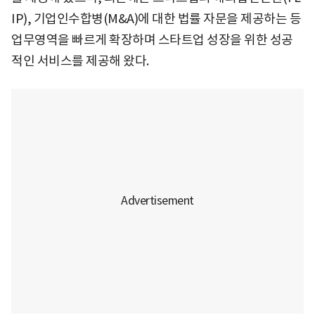
IP), 기업인수합병(M&A)에 대한 법률 자문을 제공하는 등
업무영역을 빠르게 확장하며 스타트업 성장을 위한 성공
적인 서비스를 제공해 왔다.