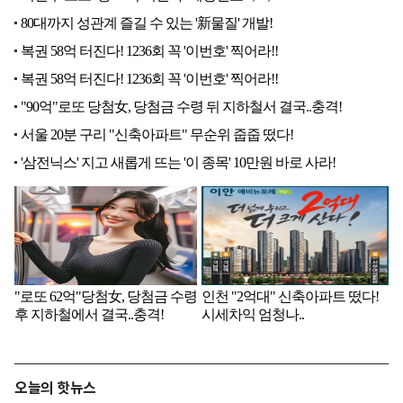
오늘의 핫뉴스