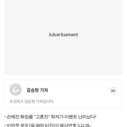
김승현 기자
조선비즈 김승현 기자입니다.