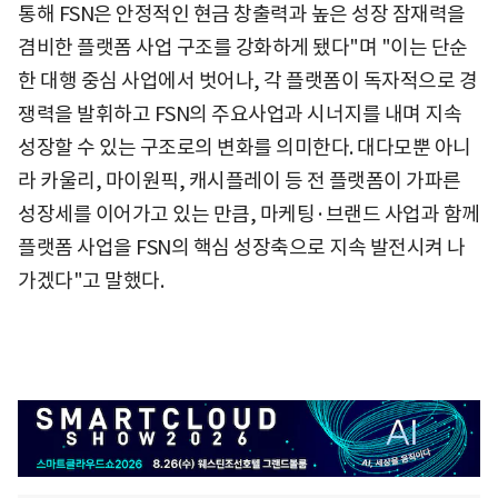
통해 FSN은 안정적인 현금 창출력과 높은 성장 잠재력을
겸비한 플랫폼 사업 구조를 강화하게 됐다"며 "이는 단순
한 대행 중심 사업에서 벗어나, 각 플랫폼이 독자적으로 경
쟁력을 발휘하고 FSN의 주요사업과 시너지를 내며 지속
성장할 수 있는 구조로의 변화를 의미한다. 대다모뿐 아니
라 카울리, 마이원픽, 캐시플레이 등 전 플랫폼이 가파른
성장세를 이어가고 있는 만큼, 마케팅·브랜드 사업과 함께
플랫폼 사업을 FSN의 핵심 성장축으로 지속 발전시켜 나
가겠다"고 말했다.