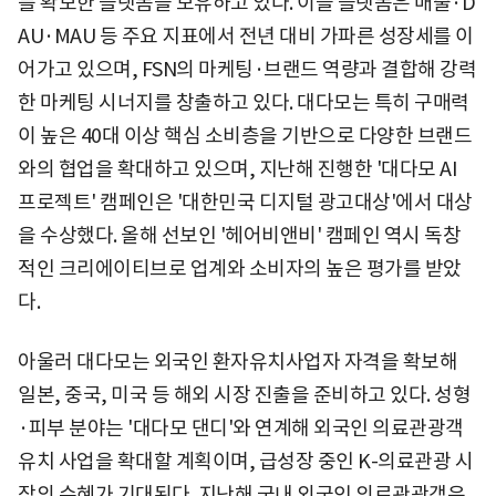
를 확보한 플랫폼을 보유하고 있다. 이들 플랫폼은 매출·D
AU·MAU 등 주요 지표에서 전년 대비 가파른 성장세를 이
어가고 있으며, FSN의 마케팅·브랜드 역량과 결합해 강력
한 마케팅 시너지를 창출하고 있다. 대다모는 특히 구매력
이 높은 40대 이상 핵심 소비층을 기반으로 다양한 브랜드
와의 협업을 확대하고 있으며, 지난해 진행한 '대다모 AI
프로젝트' 캠페인은 '대한민국 디지털 광고대상'에서 대상
을 수상했다. 올해 선보인 '헤어비앤비' 캠페인 역시 독창
적인 크리에이티브로 업계와 소비자의 높은 평가를 받았
다.
아울러 대다모는 외국인 환자유치사업자 자격을 확보해
일본, 중국, 미국 등 해외 시장 진출을 준비하고 있다. 성형
·피부 분야는 '대다모 댄디'와 연계해 외국인 의료관광객
유치 사업을 확대할 계획이며, 급성장 중인 K-의료관광 시
장의 수혜가 기대된다. 지난해 국내 외국인 의료관광객은