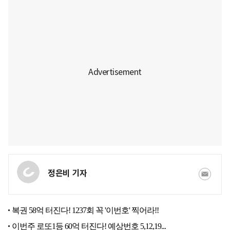
정은비 기자