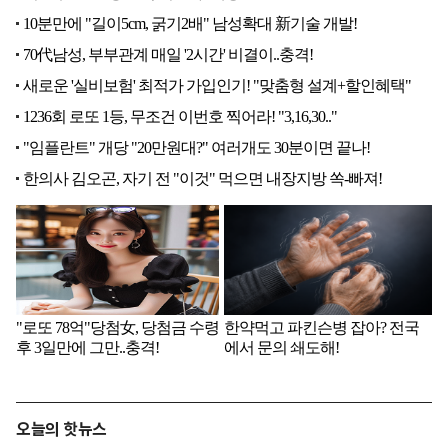
오늘의 핫뉴스