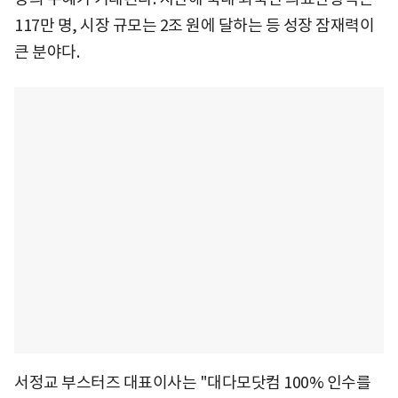
117만 명, 시장 규모는 2조 원에 달하는 등 성장 잠재력이
큰 분야다.
서정교 부스터즈 대표이사는 "대다모닷컴 100% 인수를