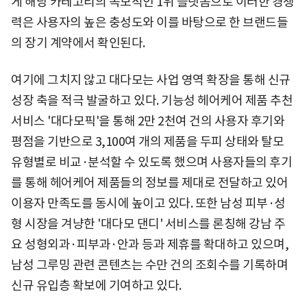
게 해당 카테고리의 독보적인 1위 플랫폼으로 이러한 경쟁
력은 사용자의 높은 충성도와 이를 바탕으로 한 브랜드들
의 장기 계약에서 확인된다.
여기에 그치지 않고 대다모는 사업 영역 확장을 통해 신규
성장 축을 적극 발굴하고 있다. 기능성 헤어케어 제품 추천
서비스 '대다모픽'을 통해 2만 2천여 건의 사용자 후기와
평점을 기반으로 3,100여 개의 제품을 두피 상태와 탈모
유형별로 비교·분석할 수 있도록 했으며 사용자들의 후기
를 통해 헤어케어 제품들의 정보를 제대로 전달하고 있어
이용자 만족도를 동시에 높이고 있다. 또한 남성 피부·성
형 시장을 겨냥한 '대다모 댄디' 서비스를 론칭해 강남 주
요 성형외과·피부과·안과 등과 제휴를 확대하고 있으며,
남성 그루밍 관련 콘텐츠는 수만 건의 조회수를 기록하며
신규 유입층 확보에 기여하고 있다.