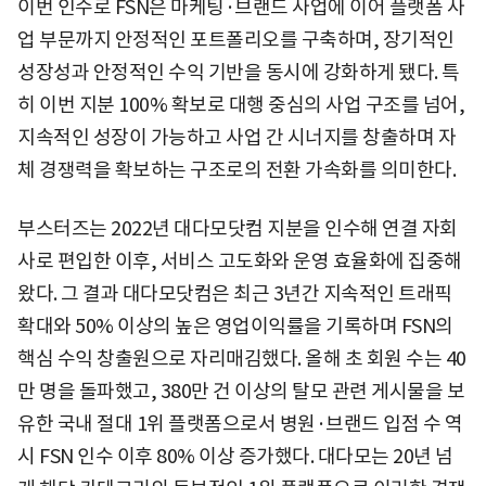
이번 인수로 FSN은 마케팅·브랜드 사업에 이어 플랫폼 사
업 부문까지 안정적인 포트폴리오를 구축하며, 장기적인
성장성과 안정적인 수익 기반을 동시에 강화하게 됐다. 특
히 이번 지분 100% 확보로 대행 중심의 사업 구조를 넘어,
지속적인 성장이 가능하고 사업 간 시너지를 창출하며 자
체 경쟁력을 확보하는 구조로의 전환 가속화를 의미한다.
부스터즈는 2022년 대다모닷컴 지분을 인수해 연결 자회
사로 편입한 이후, 서비스 고도화와 운영 효율화에 집중해
왔다. 그 결과 대다모닷컴은 최근 3년간 지속적인 트래픽
확대와 50% 이상의 높은 영업이익률을 기록하며 FSN의
핵심 수익 창출원으로 자리매김했다. 올해 초 회원 수는 40
만 명을 돌파했고, 380만 건 이상의 탈모 관련 게시물을 보
유한 국내 절대 1위 플랫폼으로서 병원·브랜드 입점 수 역
시 FSN 인수 이후 80% 이상 증가했다. 대다모는 20년 넘