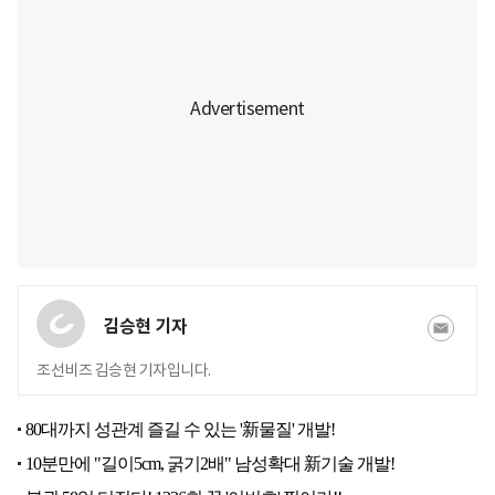
김승현 기자
조선비즈 김승현 기자입니다.