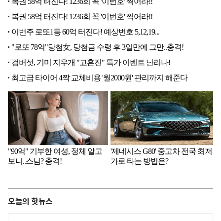
오늘의 핫뉴스