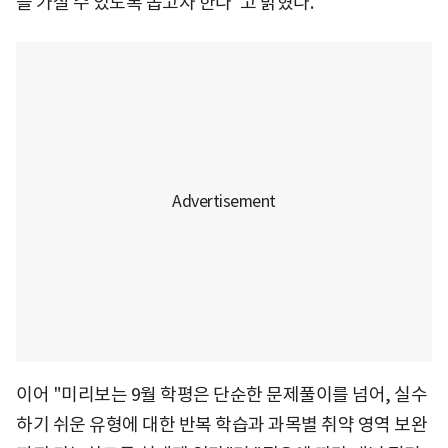
을 가질 수 있도록 돕고자 한다"고 밝혔다.
이어 "미리보는 9월 학평은 단순한 문제풀이를 넘어, 실수
하기 쉬운 유형에 대한 반복 학습과 과목별 취약 영역 보완