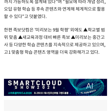
까지 가능하도록 설계돼 있다"며 "필요에 따라 개념 정리,
오답 유형 학습 등 후속 콘텐츠와 연계해 체계적으로 활용
할 수 있다"고 덧붙였다.
한편 족보닷컴은 '미리보는 9월 학평' 외에도 ▲학교별 범
위 맞춤 ▲새교육과정 대비 빠른 족보 ▲미리보는 중간고
사 등 다양한 학습 콘텐츠를 지속적으로 제공하고 있으며,
고1 맞춤형 학습 콘텐츠 영역을 더욱 강화해가고 있다.