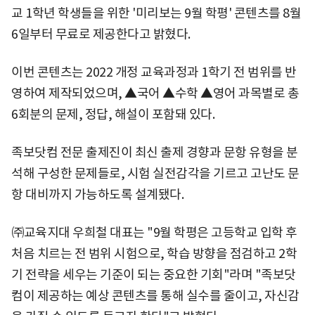
교 1학년 학생들을 위한 '미리보는 9월 학평' 콘텐츠를 8월
6일부터 무료로 제공한다고 밝혔다.
이번 콘텐츠는 2022 개정 교육과정과 1학기 전 범위를 반
영하여 제작되었으며, ▲국어 ▲수학 ▲영어 과목별로 총
6회분의 문제, 정답, 해설이 포함돼 있다.
족보닷컴 전문 출제진이 최신 출제 경향과 문항 유형을 분
석해 구성한 문제들로, 시험 실전감각을 기르고 고난도 문
항 대비까지 가능하도록 설계됐다.
㈜교육지대 우희철 대표는 "9월 학평은 고등학교 입학 후
처음 치르는 전 범위 시험으로, 학습 방향을 점검하고 2학
기 전략을 세우는 기준이 되는 중요한 기회"라며 "족보닷
컴이 제공하는 예상 콘텐츠를 통해 실수를 줄이고, 자신감