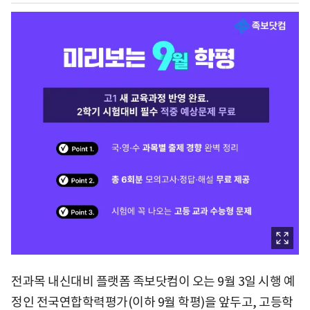
전과목 내신대비 플랫폼 족보닷컴이 오는 9월 3일 시행 예
정인 전국연합학력평가(이하 9월 학평)을 앞두고, 고등학