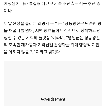
예상됨에 따라 통합형 대규모 기숙사 신축도 적극 추진 중
이다.
이날 현장을 둘러본 최명서 군수는 "상동광산은 단순한 광
물 채굴지를 넘어, 지역 청년들이 안정적으로 정착하고 성
장할 수 있는 기회의 플랫폼"이라며, "영월군은 상동광산
의 조속한 재가동과 지역산업 활성화를 위해 행정적 지원
을 아끼지 않을 것"이라고 밝혔다.