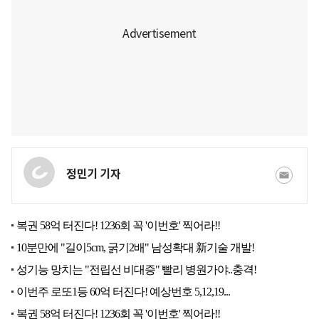
정민기 기자