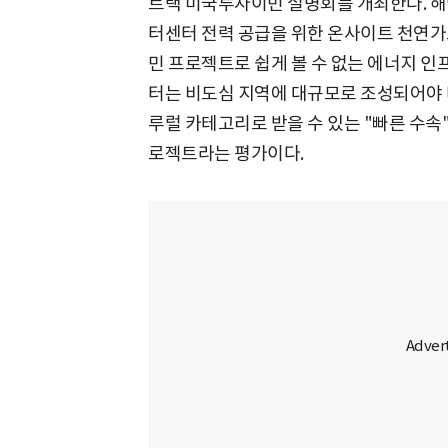
트랙 미국투자이민 설명회를 개최한다. 해
터센터 전력 공급을 위한 온사이트 천연
민 프로젝트로 쉽게 볼 수 없는 에너지 
터는 비도심 지역에 대규모로 조성되어야 
루럴 카테고리로 받을 수 있는 "빠른 수속
로젝트라는 평가이다.