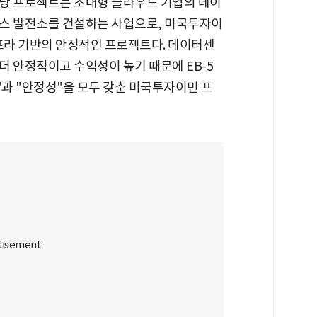
당 프로젝트는 초대형 클라우드 기업의 데이
가스 발전소를 건설하는 사업으로, 미국투자이
인프라 기반의 안정적인 프로젝트다. 데이터센
더 안정적이고 수익성이 높기 때문에 EB-5
"과 "안정성"을 모두 갖춘 미국투자이민 프