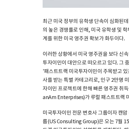
최근 미국 정부의 유학생 단속이 심화된데 
의 높은 경쟁률로 인해, 미국 유학생 및 
계를 위한 미국 영주권 확보가 화두이다.
이러한 상황에서 미국 영주권을 보다 신속하
투자이민이 대안으로 떠오르고 있다. 그 중
'패스트트랙 미국투자이민이 주목받고 있는데
사를 받는 특별 카테고리로, 인구 2만명 미
자이민 프로젝트에 한해 빠른 영주권 취득
anAm Enterprises)가 루럴 패스트
미국투자이민 전문 변호사 그룹이자 캔암
룹(US Consulting Group)은 오는