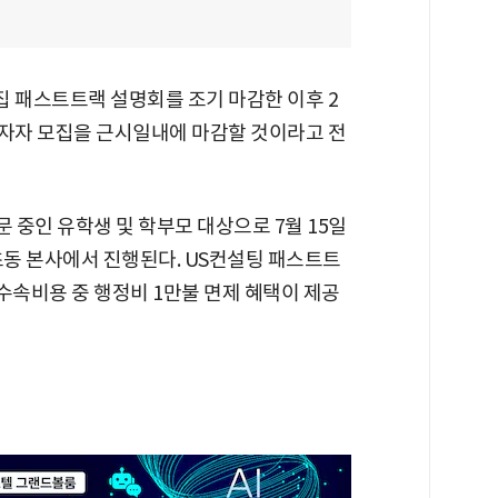
집 패스트트랙 설명회를 조기 마감한 이후 2
투자자 모집을 근시일내에 마감할 것이라고 전
 중인 유학생 및 학부모 대상으로 7월 15일
초동 본사에서 진행된다. US컨설팅 패스트트
속비용 중 행정비 1만불 면제 혜택이 제공