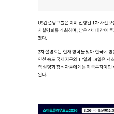
US컨설팅그룹은 이미 진행된 1차 사전모
차설명회를 개최하며, 남은 4세대 잔여 
했다.
2차 설명회는 현재 방학을 맞아 한국에 방문
인천 송도 국제지구와 17일과 19일은 서
랙 설명회 참석자들에게는 미국투자이민 수
된다.