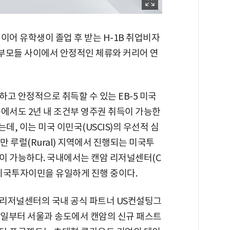
이어 유학생이 졸업 후 받는 H-1B 취업비자
학부모들 사이에서 안정적인 체류와 커리어 연
고 안정적으로 취득할 수 있는 EB-5 미국
에서도 2년 내 조건부 영주권 취득이 가능한
, 이는 미국 이민국(USCIS)의 우선적 심
만 루럴(Rural) 지역에서 진행되는 미국투
이 가능하다. 국내에서는 캔암 리저널센터(C
트랙 미국투자이민을 유일하게 진행 중이다.
 리저널센터의 국내 공식 파트너 US컨설팅그
 7월 15일부터 서울과 송도에서 캔암의 신규 패스트