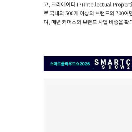
고, 크리에이터 IP(Intellectual Pro
로 국내외 500개 이상의 브랜드와 700
며, 매년 커머스와 브랜드 사업 비중을 확