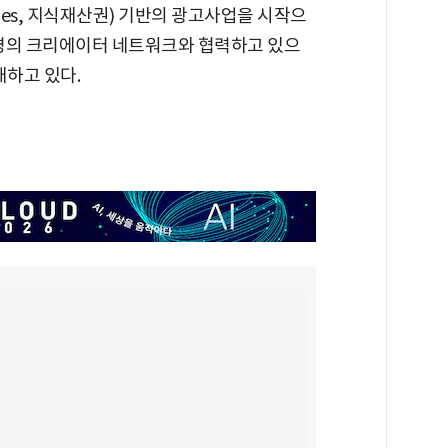
perties, 지식재산권) 기반의 광고사업을 시작으
여명의 크리에이터 네트워크와 협력하고 있으
대하고 있다.