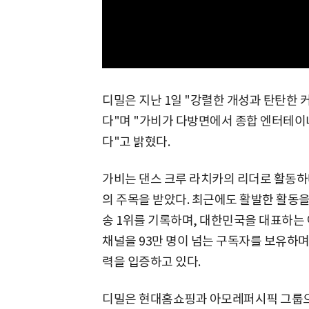
디밀은 지난 1일 "강렬한 개성과 탄탄한 
다"며 "가비가 다방면에서 종합 엔터테이
다"고 밝혔다.
가비는 댄스 크루 라치카의 리더로 활동하며
의 주목을 받았다. 최근에도 활발한 활동을
송 1위를 기록하며, 대한민국을 대표하는 
채널을 93만 명이 넘는 구독자를 보유하며
력을 입증하고 있다.
디밀은 현대홈쇼핑과 아모레퍼시픽 그룹으