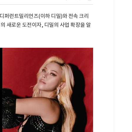
 디퍼런트밀리언즈(이하 디밀)와 전속 크리
의 새로운 도전이자, 디밀의 사업 확장을 알