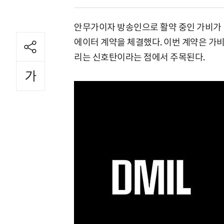
안무가이자 방송인으로 활약 중인 가비가
에이터 계약을 체결했다. 이번 계약은 가비
리는 신호탄이라는 점에서 주목된다.