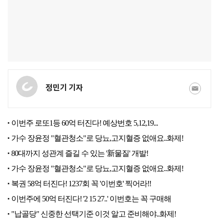
정민기 기자