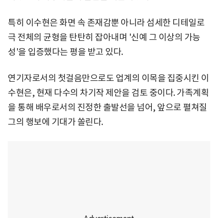
특히 이수현은 화면 속 존재감뿐 아니라 섬세한 디테일로
극 전체의 균형을 탄탄히 잡아내며 '신예 그 이상의 가능
성'을 입증했다는 평을 받고 있다.
연기자로서의 첫걸음만으로도 업계의 이목을 집중시킨 이
수현은, 현재 다수의 차기작 제안을 검토 중이다. 가족계획
을 통해 배우로서의 진정한 출발선을 넘어, 앞으로 펼쳐질
그의 행보에 기대가 쏠린다.