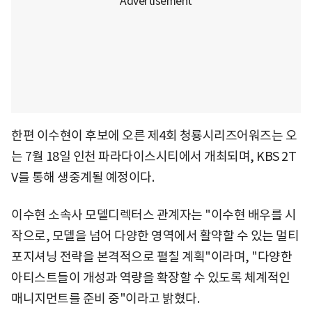
한편 이수현이 후보에 오른 제4회 청룡시리즈어워즈는 오
는 7월 18일 인천 파라다이스시티에서 개최되며, KBS 2T
V를 통해 생중계될 예정이다.
이수현 소속사 모델디렉터스 관계자는 "이수현 배우를 시
작으로, 모델을 넘어 다양한 영역에서 활약할 수 있는 멀티
포지셔닝 전략을 본격적으로 펼칠 계획"이라며, "다양한
아티스트들이 개성과 역량을 확장할 수 있도록 체계적인
매니지먼트를 준비 중"이라고 밝혔다.