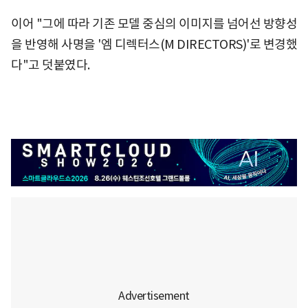
이어 "그에 따라 기존 모델 중심의 이미지를 넘어선 방향성
을 반영해 사명을 '엠 디렉터스(M DIRECTORS)'로 변경했
다"고 덧붙였다.