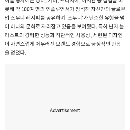
이날 행사에는 청하, 가비, 프리지아, 이시안 등 셀럽을 비
롯해 약 100여 명의 인플루언서가 참석해 자신만의 글로우
업 스무디 레시피를 공유하며 '스무디'가 단순한 유행을 넘
어 하나의 문화로 자리잡고 있음을 보여줬다. 특히 닌자 블
라스트의 강력한 성능과 직관적인 사용성, 세련된 디자인
이 자연스럽게 어우러진 브랜드 경험으로 긍정적인 반응
을 얻었다.