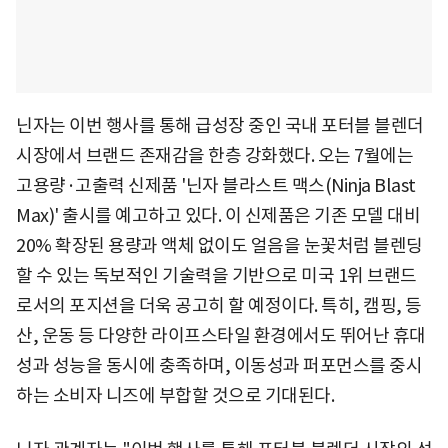
닌자는 이번 행사를 통해 급성장 중인 국내 포터블 블렌더
시장에서 브랜드 존재감을 한층 강화했다. 오는 7월에는
고용량·고출력 신제품 '닌자 블라스트 맥스(Ninja Blast
Max)' 출시를 예고하고 있다. 이 신제품은 기존 모델 대비
20% 확장된 용량과 액체 없이도 얼음을 눈꽃처럼 블렌딩
할 수 있는 독보적인 기술력을 기반으로 미국 1위 브랜드
로서의 포지션을 더욱 공고히 할 예정이다. 특히, 캠핑, 등
산, 운동 등 다양한 라이프스타일 환경에서도 뛰어난 휴대
성과 성능을 동시에 충족하며, 이동성과 퍼포먼스를 중시
하는 소비자 니즈에 부합할 것으로 기대된다.