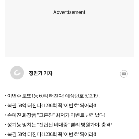
정민기 기자