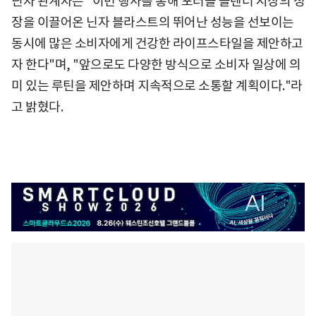
닌자 관계자는 "이번 행사를 통해 포터블 블렌더 시장의 성
장을 이끌어온 닌자 블라스트의 뛰어난 성능을 선보이는
동시에 많은 소비자에게 건강한 라이프스타일을 제안하고
자 한다"며, "앞으로도 다양한 방식으로 소비자 일상에 의
미 있는 루틴을 제안하며 지속적으로 소통할 계획이다."라
고 밝혔다.