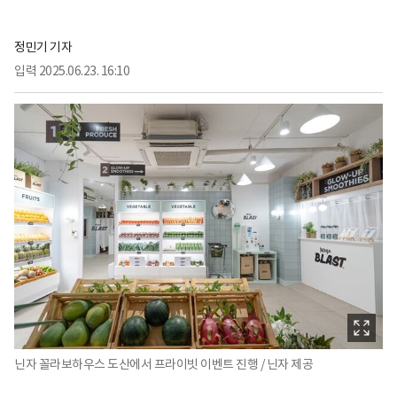
정민기 기자
입력
2025.06.23. 16:10
닌자 꼴라보하우스 도산에서 프라이빗 이벤트 진행 / 닌자 제공