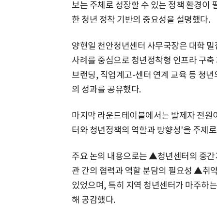
보는 주체로 성장할 수 있는 정책 환경이
한 청년 정착 기반의 중요성을 설명했다.
양현일 천안청년센터 사무국장은 대학 밀집
사례를 중심으로 청년정착형 인프라 구축 
브랜딩, 직업계고-센터 연계 교육 등 청
의 성과를 공유했다.
마지막 라운드테이블에서는 발제자 전원이 
터와 청년정책의 역할과 방향성'을 주제로
주요 논의 내용으로는 ▲청년센터의 중간
관 간의 협력과 역할 분담의 필요성 ▲취약
있었으며, 특히 지역 청년센터가 마주하는
해 공감했다.