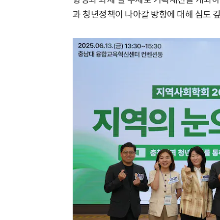
과 청년정책이 나아갈 방향에 대해 심도 깊