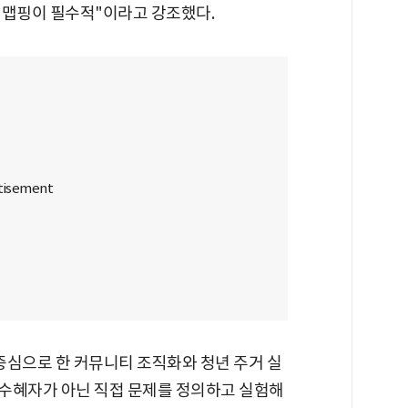
 맵핑이 필수적"이라고 강조했다.
심으로 한 커뮤니티 조직화와 청년 주거 실
 수혜자가 아닌 직접 문제를 정의하고 실험해