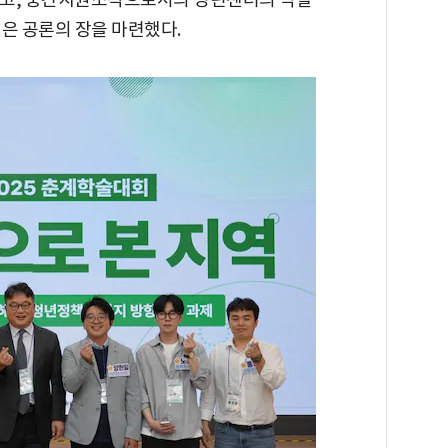
은 공론의 장을 마련했다.