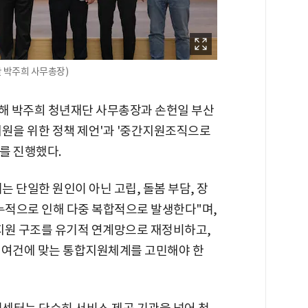
 박주희 사무총장)
목해 박주희 청년재단 사무총장과 손헌일 부산
지원을 위한 정책 제언'과 '중간지원조직으로
를 진행했다.
 단일한 원인이 아닌 고립, 돌봄 부담, 장
 누적으로 인해 다중 복합적으로 발생한다"며,
지원 구조를 유기적 연계망으로 재정비하고,
 여건에 맞는 통합지원체계를 고민해야 한