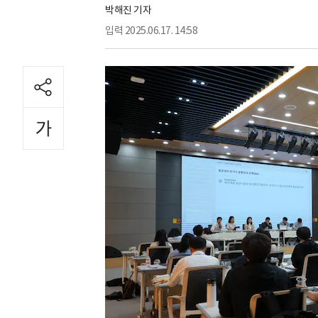
박해진 기자
입력
2025.06.17. 14:58