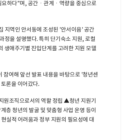
 필요하다"며, 공간ㆍ관계ㆍ역량을 중심으로
 지역인 안서동에 조성된 '안서이음' 공간
과정을 설명했다. 특히 단기숙소 지원, 로컬
년의 생애주기별 진입단계를 고려한 지원 모델
참여해 앞선 발표 내용을 바탕으로 '청년센
 토론을 이어갔다.
지원조직으로서의 역할 정립 ▲청년 지원기
계층 청년의 발굴 및 맞춤형 사업 운영 등이
 현실적 어려움과 정부 지원의 필요성에 대