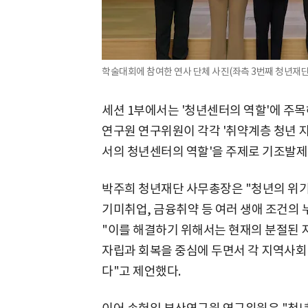
학술대회에 참여한 연사 단체 사진(좌측 3번째 청년재단
세션 1부에서는 '청년센터의 역할'에 주
연구원 연구위원이 각각 '취약계층 청년 
서의 청년센터의 역할'을 주제로 기조발제
박주희 청년재단 사무총장은 "청년의 위기는
기미취업, 금융취약 등 여러 생애 조건의
"이를 해결하기 위해서는 현재의 분절된 
자립과 회복을 중심에 두면서 각 지역사회
다"고 제언했다.