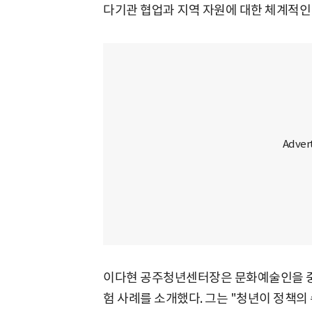
다기관 협업과 지역 자원에 대한 체계적인
이다현 공주청년센터장은 문화예술인을 중
험 사례를 소개했다. 그는 "청년이 정책의