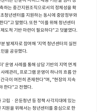
센터는 단순히 서비스 제공 기관을 넘어 청
구축하는 중간지원조직으로서의 정체성을 확
 기초청년센터를 지원하는 동시에 중앙정부와
다"고 말했다. 또한 "이를 위해 청년센터
 제도적 기반 마련이 필요하다"고 덧붙였다.
분 발제자로 참여해 '지역 청년센터의 실천
고민을 공유했다.
' 운영 사례를 통해 상담 기반의 지역 연계
, 사례관리, 프로그램 운영이 하나의 흐름 안
 간극이 여전히 존재한다"며, "현장의 지속
 한다"고 전했다.
 고립ㆍ은둔청년 등 정책 사각지대에 있는
인 지원을 위해서는 청년센터를 중심으로 한